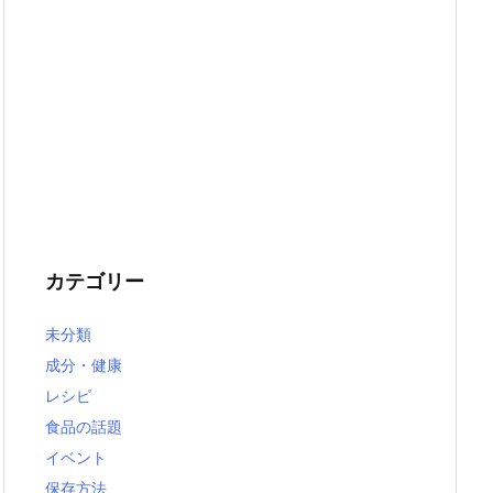
カテゴリー
未分類
成分・健康
レシピ
食品の話題
イベント
保存方法