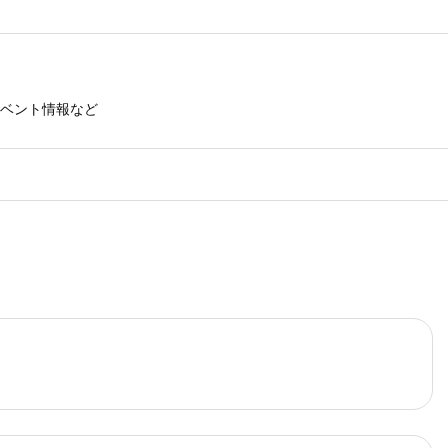
ベント情報など