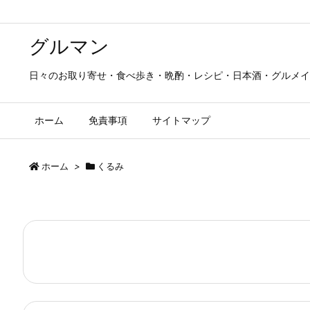
グルマン
日々のお取り寄せ・食べ歩き・晩酌・レシピ・日本酒・グルメイ
ホーム
免責事項
サイトマップ
ホーム
>
くるみ