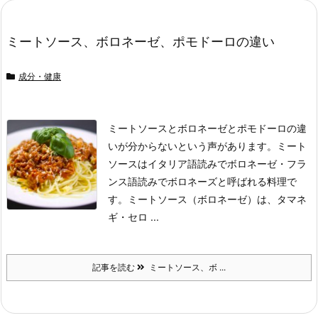
ミートソース、ボロネーゼ、ポモドーロの違い
成分・健康
ミートソースとボロネーゼとポモドーロの違
いが分からないという声があります。
ミート
ソースはイタリア語読みでボロネーゼ・フラ
ンス語読みでボロネーズと呼ばれる料理で
す。
ミートソース（ボロネーゼ）は、タマネ
ギ・セロ ...
記事を読む
ミートソース、ボ ...