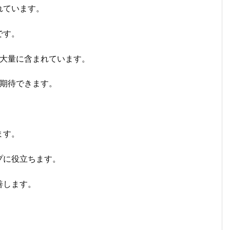
れています。
です。
が大量に含まれています。
が期待できます。
ます。
プに役立ちます。
善します。