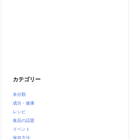
カテゴリー
未分類
成分・健康
レシピ
食品の話題
イベント
保存方法