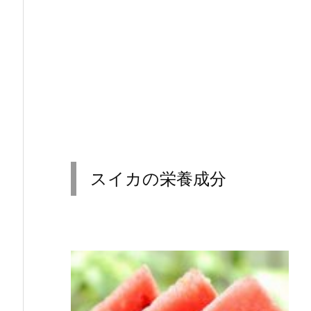
スイカの栄養成分