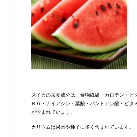
スイカの栄養成分は、食物繊維・カロテン・ビ
Ｂ６・ナイアシン・葉酸・パントテン酸・ビタ
が含まれています。
カリウムは果肉や種子に多く含まれています。