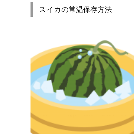
スイカの常温保存方法