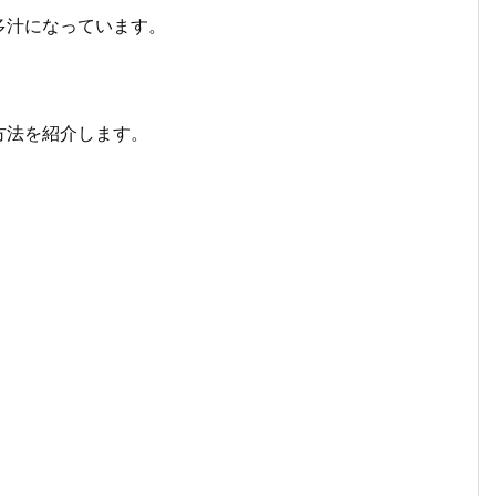
多汁になっています。
方法を紹介します。