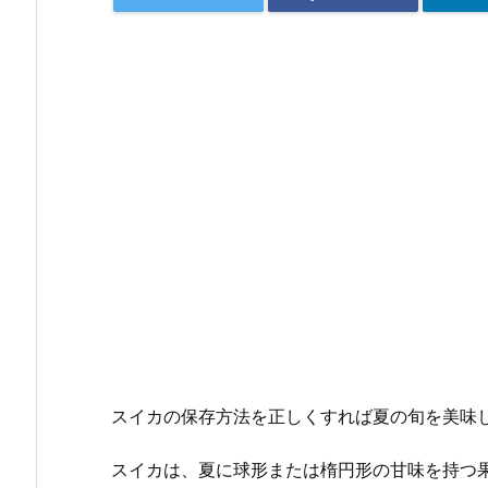
スイカの保存方法を正しくすれば夏の旬を美味
スイカは、夏に球形または楕円形の甘味を持つ