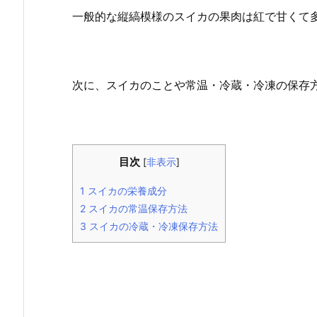
一般的な縦縞模様のスイカの果肉は紅で甘くて
次に、スイカのことや常温・冷蔵・冷凍の保存
目次
[
非表示
]
1
スイカの栄養成分
2
スイカの常温保存方法
3
スイカの冷蔵・冷凍保存方法