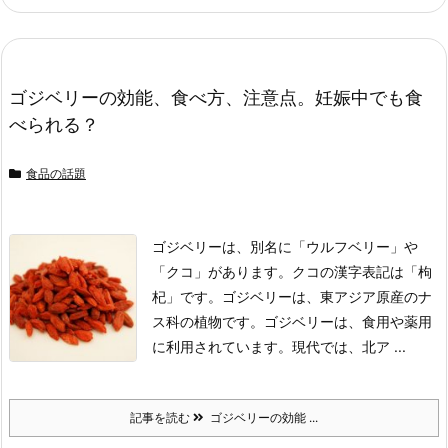
ゴジベリーの効能、食べ方、注意点。妊娠中でも食
べられる？
食品の話題
ゴジベリーは、別名に「ウルフベリー」や
「クコ」があります。
クコの漢字表記は「枸
杞」です。
ゴジベリーは、東アジア原産のナ
ス科の植物です。
ゴジベリーは、食用や薬用
に利用されています。現代では、北ア ...
記事を読む
ゴジベリーの効能 ...