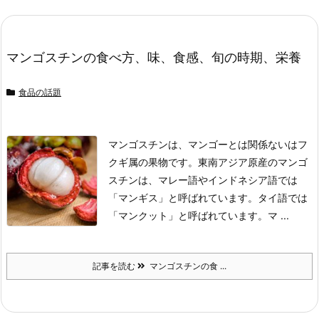
マンゴスチンの食べ方、味、食感、旬の時期、栄養
食品の話題
マンゴスチンは、マンゴーとは関係ないはフ
クギ属の果物です。
東南アジア原産のマンゴ
スチンは、マレー語やインドネシア語では
「マンギス」と呼ばれています。
タイ語では
「マンクット」と呼ばれています。
マ ...
記事を読む
マンゴスチンの食 ...