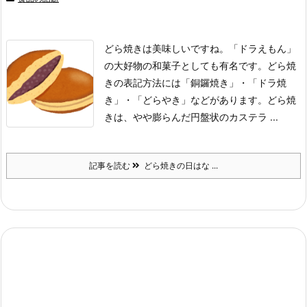
どら焼きは美味しいですね。
「ドラえもん」
の大好物の和菓子としても有名です。
どら焼
きの表記方法には「銅鑼焼き」・「ドラ焼
き」・「どらやき」などがあります。
どら焼
きは、やや膨らんだ円盤状のカステラ ...
記事を読む
どら焼きの日はな ...