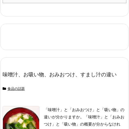
味噌汁、お吸い物、おみおつけ、すまし汁の違い
食品の話題
「味噌汁」と「おみおつけ」と「吸い物」の
違いが分かりますか。
「味噌汁」と「おみお
つけ」と「吸い物」の概要が分からなけれ