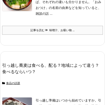
ば、それぞれの違いも分かりません。
「おみ
おつけ」の名前の由来などを知っていると、
雑談の話 ...
記事を読む
味噌汁、お吸い物 ...
引っ越し蕎麦は食べる、配る？地域によって違う？
食べるならいつ？
食品の話題
引っ越し準備はいつから始めていますか。
引