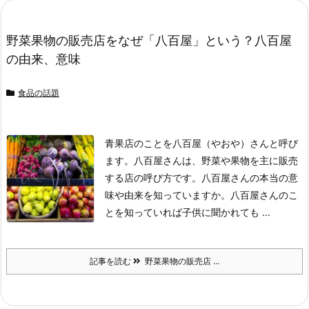
野菜果物の販売店をなぜ「八百屋」という？八百屋
の由来、意味
食品の話題
青果店のことを八百屋（やおや）さんと呼び
ます。
八百屋さんは、野菜や果物を主に販売
する店の呼び方です。
八百屋さんの本当の意
味や由来を知っていますか。
八百屋さんのこ
とを知っていれば子供に聞かれても ...
記事を読む
野菜果物の販売店 ...