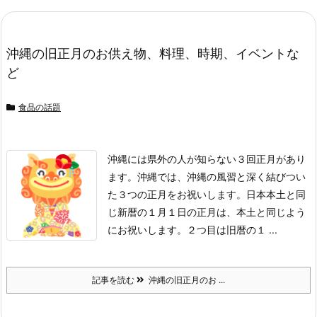
沖縄の旧正月のお供え物、料理、時期、イベントな
ど
食品の話題
沖縄には県外の人が知らない３回正月があり
ます。
沖縄では、沖縄の風習と深く結びつい
た３つの正月をお祝いします。
日本本土と同
じ新暦の１月１日の正月は、本土と同じよう
にお祝いします。
２つ目は旧暦の１ ...
記事を読む
沖縄の旧正月のお ...