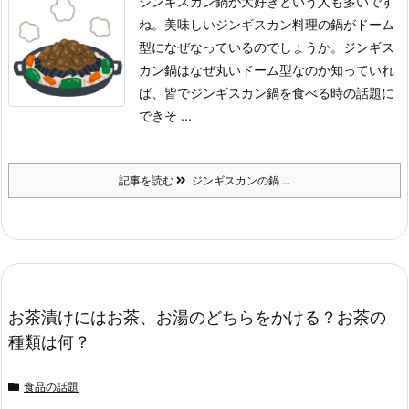
ジンギスカン鍋が大好きという人も多いです
ね。
美味しいジンギスカン料理の鍋がドーム
型になぜなっているのでしょうか。
ジンギス
カン鍋はなぜ丸いドーム型なのか知っていれ
ば、皆でジンギスカン鍋を食べる時の話題に
できそ ...
記事を読む
ジンギスカンの鍋 ...
お茶漬けにはお茶、お湯のどちらをかける？お茶の
種類は何？
食品の話題