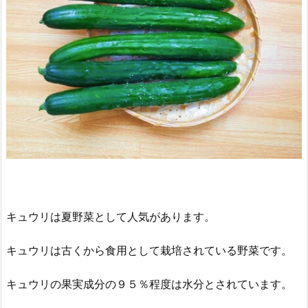
キュウリは夏野菜として人気があります。
キュウリは古くから食用として栽培されている野菜です。
キュウリの果実成分の９５％程度は水分とされています。