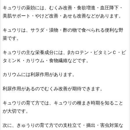
キュウリの薬効には、むくみ改善・食欲増進・血圧降下・
美肌サポート・やけど改善・あせも改善などがあります。
キュウリは、サラダ・漬物・酢の物で食べられる便利な野
菜です。
キュウリの主な栄養成分には、βカロテン・ビタミンＣ・ビ
タミンＫ・カリウム・食物繊維などです。
カリウムには利尿作用があります。
利尿作用があるのでむくみ改善が期待できます。
キュウリの育て方では、キュウリの種まき時期を知ること
が大切です。
次に、きゅうりの育て方での支柱立て・摘出・害虫対策な