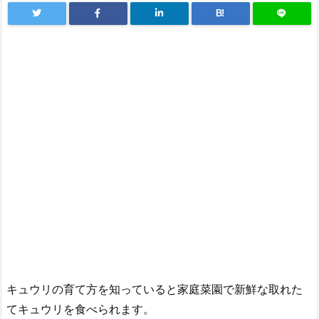
B!
キュウリの育て方を知っていると家庭菜園で新鮮な取れた
てキュウリを食べられます。