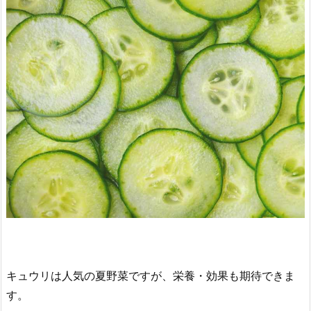
キュウリは人気の夏野菜ですが、栄養・効果も期待できま
す。