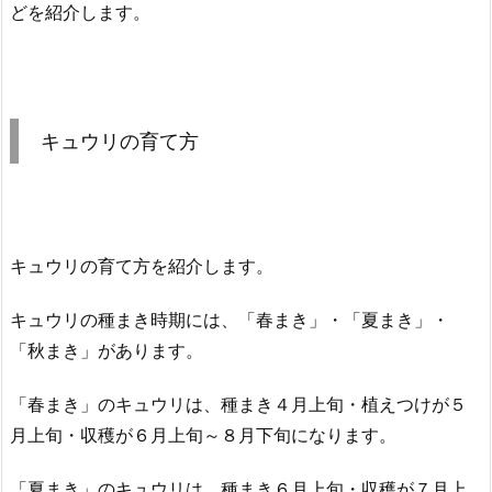
どを紹介します。
キュウリの育て方
キュウリの育て方を紹介します。
キュウリの種まき時期には、「春まき」・「夏まき」・
「秋まき」があります。
「春まき」のキュウリは、種まき４月上旬・植えつけが５
月上旬・収穫が６月上旬～８月下旬になります。
「夏まき」のキュウリは、種まき６月上旬・収穫が７月上