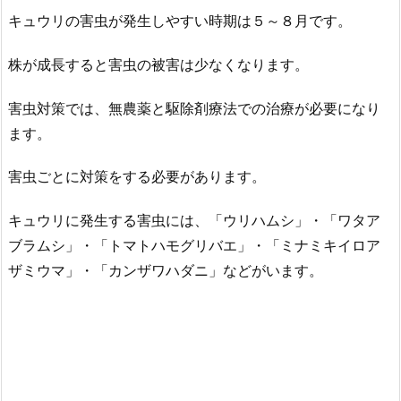
キュウリの害虫が発生しやすい時期は５～８月です。
株が成長すると害虫の被害は少なくなります。
害虫対策では、無農薬と駆除剤療法での治療が必要になり
ます。
害虫ごとに対策をする必要があります。
キュウリに発生する害虫には、「ウリハムシ」・「ワタア
ブラムシ」・「トマトハモグリバエ」・「ミナミキイロア
ザミウマ」・「カンザワハダニ」などがいます。