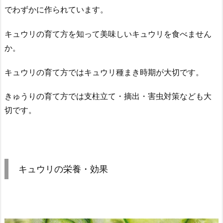
でわずかに作られています。
キュウリの育て方を知って美味しいキュウリを食べません
か。
キュウリの育て方ではキュウリ種まき時期が大切です。
きゅうりの育て方では支柱立て・摘出・害虫対策なども大
切です。
キュウリの栄養・効果