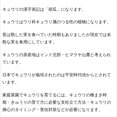
キュウリの漢字表記は「胡瓜」になります。
キュウリはウリ科キュウリ属のつる性の植物になります。
昔は熟した実を食べていた時期もありましたが現在では未
熟な実を食用にしています。
キュウリの原産地はインド北部・ヒマラヤ山麓と考えられ
ています。
日本でキュウリが栽培されたのは平安時代頃からとされて
います。
家庭菜園でキュウリを育てるには、キュウリの種まき時
期・きゅうりの育て方に必要な支柱立て方法・キュウリの
摘心のタイミング・害虫対策などが必要になります。