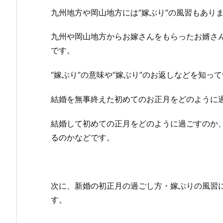
九州地方や岡山地方には“嫁ぶり”の風習もあり
九州や岡山地方からお嫁さんをもらったお婿さん
です。
“嫁ぶり”の意味や“嫁ぶり”のお返しなどを知っ
結婚を無事終えた初めてのお正月をどのように
結婚して初めての正月をどのように過ごすのか、
るのかなどです。
次に、新婚の初正月の過ごし方・嫁ぶりの風習
す。