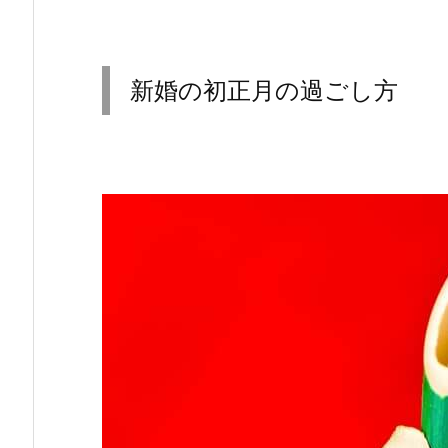
新婚の初正月の過ごし方