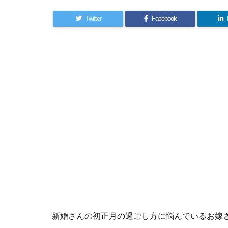
Twitter
Facebook
新婚さんの初正月の過ごし方に悩んでいるお嫁