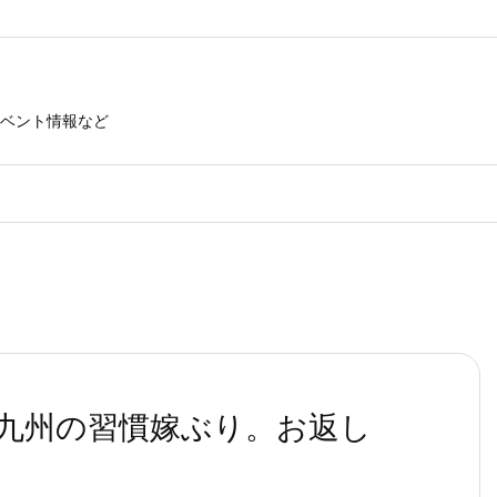
ベント情報など
九州の習慣嫁ぶり。お返し