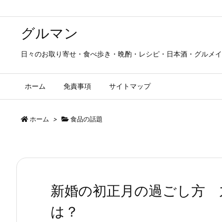
グルマン
日々のお取り寄せ・食べ歩き・晩酌・レシピ・日本酒・グルメイ
ホーム
免責事項
サイトマップ
ホーム
>
食品の話題
新婚の初正月の過ごし方 
は？