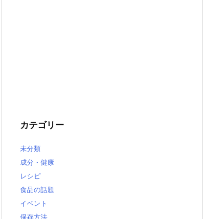
カテゴリー
未分類
成分・健康
レシピ
食品の話題
イベント
保存方法