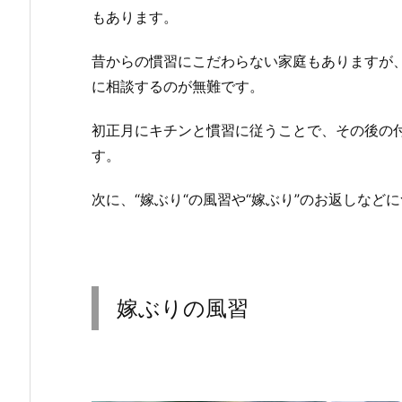
もあります。
昔からの慣習にこだわらない家庭もありますが
に相談するのが無難です。
初正月にキチンと慣習に従うことで、その後の
す。
次に、“嫁ぶり“の風習や“嫁ぶり”のお返しなど
嫁ぶりの風習