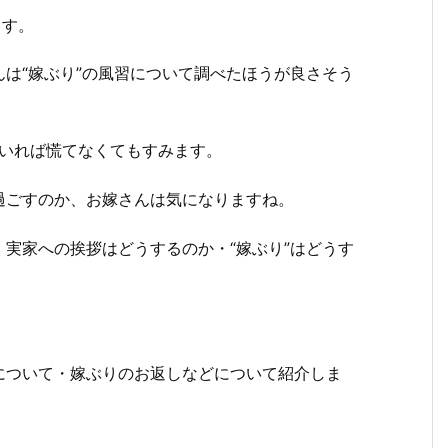
ます。
は“嫁ぶり”の風習について調べたほうが良さそう
ていれば慌てなくてもすみます。
過ごすのか、お嫁さんは気になりますね。
実家への挨拶はどうするのか・“嫁ぶり”はどうす
について・嫁ぶりのお返しなどについて紹介しま