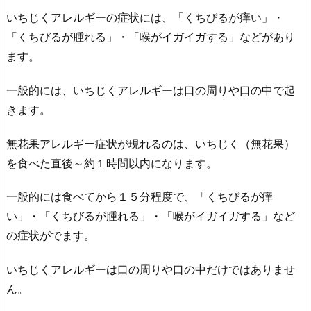
いちじくアレルギーの症状には、「くちびるが痒い」・
「くちびるが腫れる」・「喉がイガイガする」などがあり
ます。
一般的には、いちじくアレルギーは口の周りや口の中で起
きます。
無花果アレルギー症状が現れるのは、いちじく（無花果）
を食べた直後～約１時間以内になります。
一般的には食べてから１５分程度で、「くちびるが痒
い」・「くちびるが腫れる」・「喉がイガイガする」など
の症状がでます。
いちじくアレルギーは口の周りや口の中だけではありませ
ん。