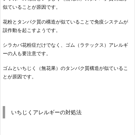
似ていることが原因です。
花粉とタンパク質の構造が似ていることで免疫システムが
誤作動を起こすようです。
シラカバ花粉症だけでなく、ゴム（ラテックス）アレルギ
ーの人も要注意です。
ゴムといちじく（無花果）のタンパク質構造が似ているこ
とが原因です。
いちじくアレルギーの対処法