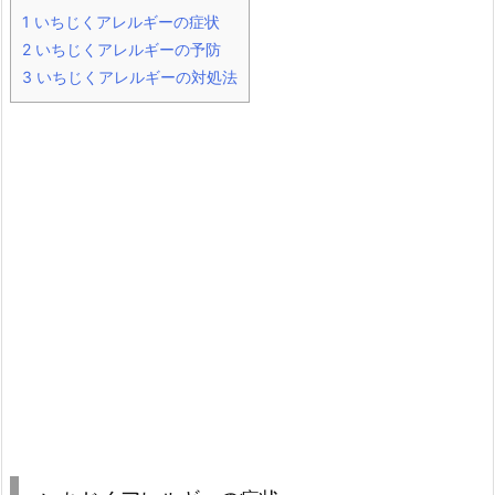
1
いちじくアレルギーの症状
2
いちじくアレルギーの予防
3
いちじくアレルギーの対処法