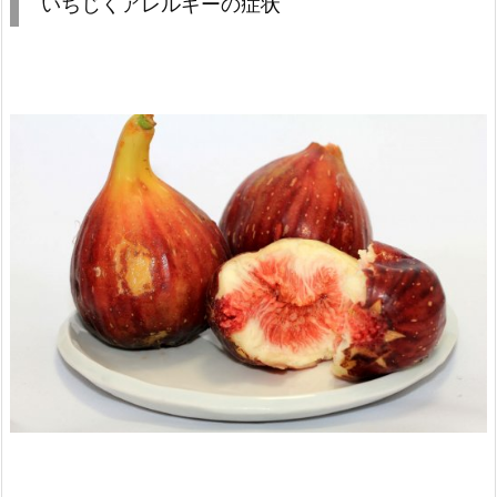
いちじくアレルギーの症状