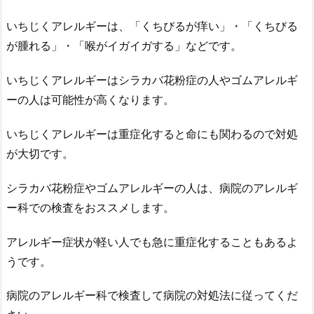
いちじくアレルギーは、「くちびるが痒い」・「くちびる
が腫れる」・「喉がイガイガする」などです。
いちじくアレルギーはシラカバ花粉症の人やゴムアレルギ
ーの人は可能性が高くなります。
いちじくアレルギーは重症化すると命にも関わるので対処
が大切です。
シラカバ花粉症やゴムアレルギーの人は、病院のアレルギ
ー科での検査をおススメします。
アレルギー症状が軽い人でも急に重症化することもあるよ
うです。
病院のアレルギー科で検査して病院の対処法に従ってくだ