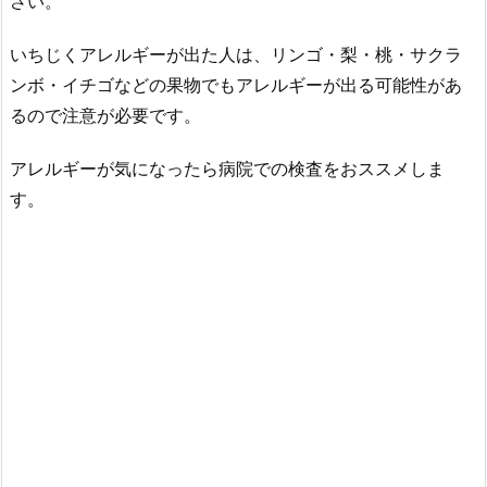
さい。
いちじくアレルギーが出た人は、リンゴ・梨・桃・サクラ
ンボ・イチゴなどの果物でもアレルギーが出る可能性があ
るので注意が必要です。
アレルギーが気になったら病院での検査をおススメしま
す。