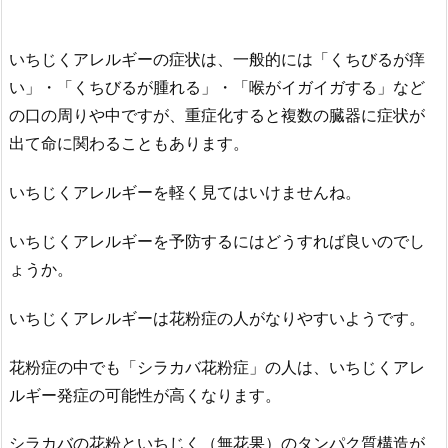
いちじくアレルギーの症状は、一般的には「くちびるが痒
い」・「くちびるが腫れる」・「喉がイガイガする」など
の口の周りや中ですが、重症化すると複数の臓器に症状が
出て命に関わることもあります。
いちじくアレルギーを軽く見てはいけませんね。
いちじくアレルギーを予防するにはどうすれば良いのでし
ょうか。
いちじくアレルギーは花粉症の人がなりやすいようです。
花粉症の中でも「シラカバ花粉症」の人は、いちじくアレ
ルギー発症の可能性が高くなります。
シラカバの花粉といちじく（無花果）のタンパク質構造が