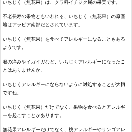
いちじく（無花果）は、クワ科イチジク属の果実です。
不老長寿の果物ともいわれる、いちじく（無花果）の原産
地はアラビア南部だとされています。
いちじく（無花果）を食べてアレルギーになることもある
ようです。
喉の痒みやイガイガなど、いちじくアレルギーになったこ
とはありませんか。
いちじくアレルギーにならないように対処することが大切
ですね。
いちじく（無花果）だけでなく、果物を食べるとアレルギ
ーを起こすことがあります。
無花果アレルギーだけでなく、桃アレルギーやリンゴアレ