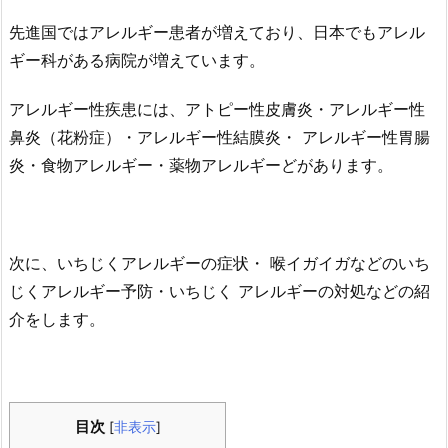
先進国ではアレルギー患者が増えており、日本でもアレル
ギー科がある病院が増えています。
アレルギー性疾患には、アトピー性皮膚炎・アレルギー性
鼻炎（花粉症）・アレルギー性結膜炎・ アレルギー性胃腸
炎・食物アレルギー・薬物アレルギーどがあります。
次に、いちじくアレルギーの症状・ 喉イガイガなどのいち
じくアレルギー予防・いちじく アレルギーの対処などの紹
介をします。
目次
[
非表示
]