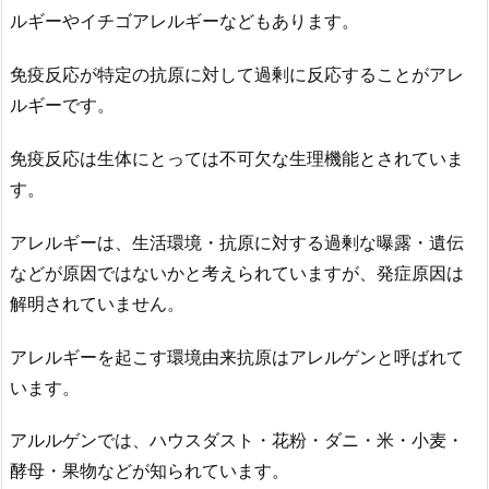
ルギーやイチゴアレルギーなどもあります。
免疫反応が特定の抗原に対して過剰に反応することがアレ
ルギーです。
免疫反応は生体にとっては不可欠な生理機能とされていま
す。
アレルギーは、生活環境・抗原に対する過剰な曝露・遺伝
などが原因ではないかと考えられていますが、発症原因は
解明されていません。
アレルギーを起こす環境由来抗原はアレルゲンと呼ばれて
います。
アルルゲンでは、ハウスダスト・花粉・ダニ・米・小麦・
酵母・果物などが知られています。