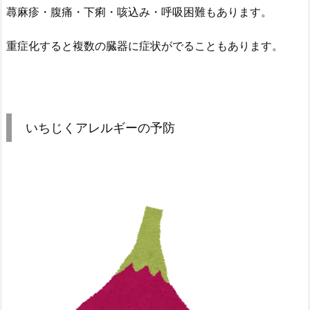
蕁麻疹・腹痛・下痢・咳込み・呼吸困難もあります。
重症化すると複数の臓器に症状がでることもあります。
いちじくアレルギーの予防