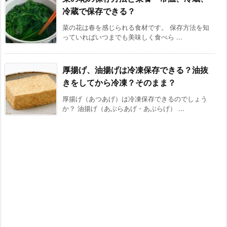
冷蔵で保存できる？
菜の花は春を感じられる食材です。 保存方法を知
っていればいつまでも美味しく食べら ...
厚揚げ、油揚げは冷凍保存できる？油抜
きをしてから冷凍？そのまま？
厚揚げ（あつあげ）は冷凍保存できるのでしょう
か？ 油揚げ（あぶらあげ・あぶらげ） ...