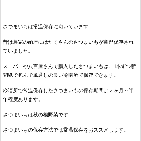
さつまいもは常温保存に向いています。
昔は農家の納屋にはたくさんのさつまいもが常温保存され
ていました。
スーパーや八百屋さんで購入したさつまいもは、1本ずつ新
聞紙で包んで風通しの良い冷暗所で保存できます。
冷暗所で常温保存したさつまいもの保存期間は２ヶ月～半
年程度あります。
さつまいもは秋の根野菜です。
さつまいもの保存方法では常温保存をおススメします。