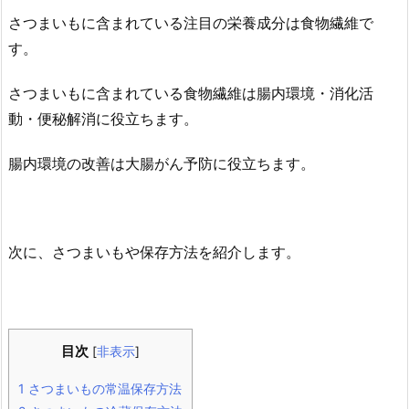
さつまいもに含まれている注目の栄養成分は食物繊維で
す。
さつまいもに含まれている食物繊維は腸内環境・消化活
動・便秘解消に役立ちます。
腸内環境の改善は大腸がん予防に役立ちます。
次に、さつまいもや保存方法を紹介します。
目次
[
非表示
]
1
さつまいもの常温保存方法