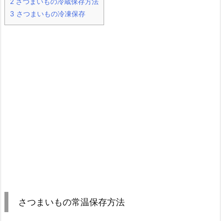
2
さつまいもの冷蔵保存方法
3
さつまいもの冷凍保存
さつまいもの常温保存方法