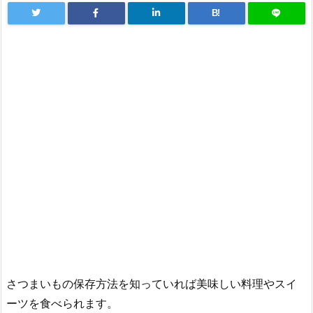
B!
さつまいもの保存方法を知っていれば美味しい料理やスイ
ーツを食べられます。