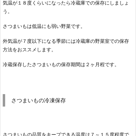
気温が１８度くらいになったら冷蔵庫での保存にしましょ
う。
さつまいもは低温にも弱い野菜です。
外気温が７度以下になる季節には冷蔵庫の野菜室での保存
方法をおススメします。
冷蔵保存したさつまいもの保存期間は２ヶ月程です。
さつまいもの冷凍保存
さつまいもの品質をキープできる温度は７～１５度程度で