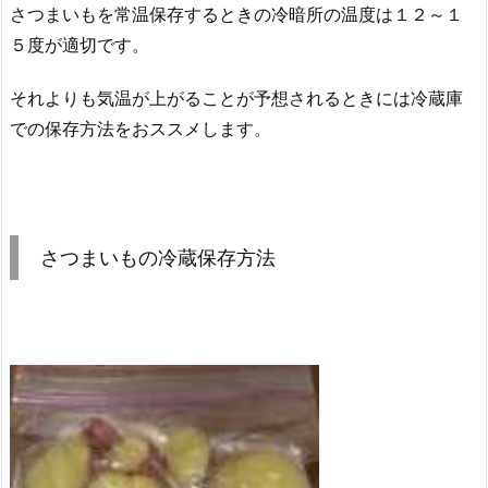
さつまいもを常温保存するときの冷暗所の温度は１２～１
５度が適切です。
それよりも気温が上がることが予想されるときには冷蔵庫
での保存方法をおススメします。
さつまいもの冷蔵保存方法