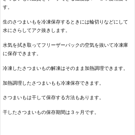
す。
生のさつまいもを冷凍保存するときには輪切りなどにして
水にさらしてアク抜きします。
水気を拭き取ってフリーザーパックの空気を抜いて冷凍庫
に保存できます。
冷凍したさつまいもの解凍はそのまま加熱調理できます。
加熱調理したさつまいもも冷凍保存できます。
さつまいもは干して保存する方法もあります。
干したさつまいもの保存期間は３ヶ月です。