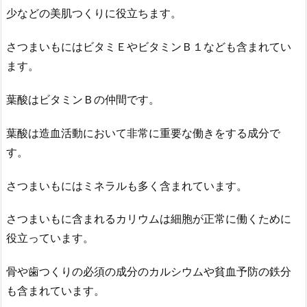
少などの美肌つくりに役立ちます。
さつまいもにはビタミＥやビタミンＢ１なども含まれてい
ます。
葉酸はビタミンＢの仲間です。
葉酸は造血活動において非常に重要な働きをする成分で
す。
さつまいもにはミネラルも多く含まれています。
さつまいもに含まれるカリウムは細胞が正常に働くために
役立っています。
骨や歯つくりの必須の成分のカルシウムや貧血予防の鉄分
も含まれています。