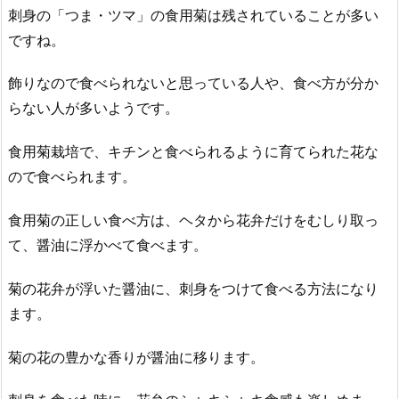
刺身の「つま・ツマ」の食用菊は残されていることが多い
ですね。
飾りなので食べられないと思っている人や、食べ方が分か
らない人が多いようです。
食用菊栽培で、キチンと食べられるように育てられた花な
ので食べられます。
食用菊の正しい食べ方は、ヘタから花弁だけをむしり取っ
て、醤油に浮かべて食べます。
菊の花弁が浮いた醤油に、刺身をつけて食べる方法になり
ます。
菊の花の豊かな香りが醤油に移ります。