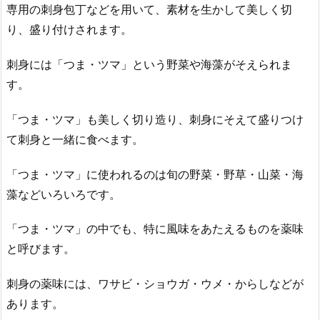
専用の刺身包丁などを用いて、素材を生かして美しく切
り、盛り付けされます。
刺身には「つま・ツマ」という野菜や海藻がそえられま
す。
「つま・ツマ」も美しく切り造り、刺身にそえて盛りつけ
て刺身と一緒に食べます。
「つま・ツマ」に使われるのは旬の野菜・野草・山菜・海
藻などいろいろです。
「つま・ツマ」の中でも、特に風味をあたえるものを薬味
と呼びます。
刺身の薬味には、ワサビ・ショウガ・ウメ・からしなどが
あります。