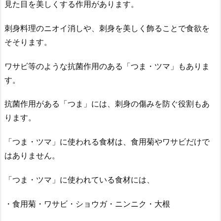
見た目を美しくする作用があります。
刺身料理のニオイ消しや、刺身を美しく飾ることで食欲を
そそります。
ワサビ等のような抗菌作用のある「つま・ツマ」もありま
す。
抗菌作用がある「つま」には、刺身の傷みを防ぐ役割もあ
ります。
「つま・ツマ」に使われる食材は、食用菊やワサビだけで
はありません。
「つま・ツマ」に使われている食材には、
・食用菊・ワサビ・ショウガ・ニンニク・大根