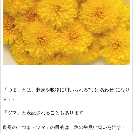
「つま」とは、刺身や吸物に用いられる“つけあわせ”になり
ます。
「ツマ」と表記されることもあります。
刺身の「つま・ツマ」の目的は、魚の生臭い匂いを消す・