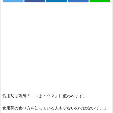
食用菊は刺身の「つま・ツマ」に使われます。
食用菊の食べ方を知っている人も少ないのではないでしょ