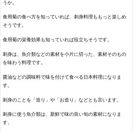
うか。
食用菊の食べ方を知っていれば、刺身料理ももっと楽しめ
そうです。
食用菊の栄養効果も知っていれば役立ちそうです。
刺身は、魚介類などの素材を小片に切った、素材そのもの
を味わう料理です。
醤油などの調味料で味を付けて食べる日本料理になりま
す。
刺身のことを「造り」や「お造り」などとも言います。
刺身に使う魚介類は、新鮮で味の良い旬の素材になりま
す。