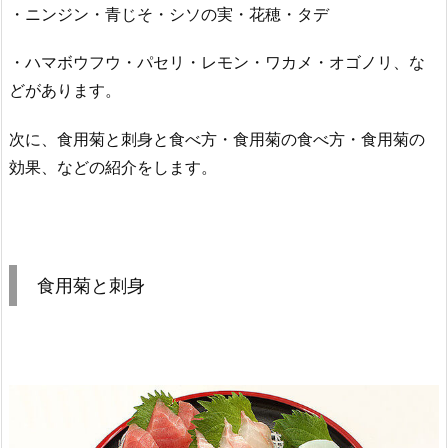
・ニンジン・青じそ・シソの実・花穂・タデ
・ハマボウフウ・パセリ・レモン・ワカメ・オゴノリ、な
どがあります。
次に、食用菊と刺身と食べ方・食用菊の食べ方・食用菊の
効果、などの紹介をします。
食用菊と刺身