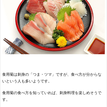
食用菊は刺身の「つま・ツマ」ですが、食べ方が分からな
いという人も多いようです。
食用菊の食べ方を知っていれば、刺身料理を楽しめそうで
す。