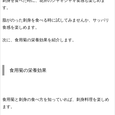
刺身を食べた時に、花弁のシャキシャキ食感も楽しめま
す。
脂がのった刺身を食べる時に試してみませんか、サッパリ
食感を楽しめます。
次に、食用菊の栄養効果を紹介します。
食用菊の栄養効果
食用菊と刺身の食べ方を知っていれば、刺身料理を楽しめ
ます。