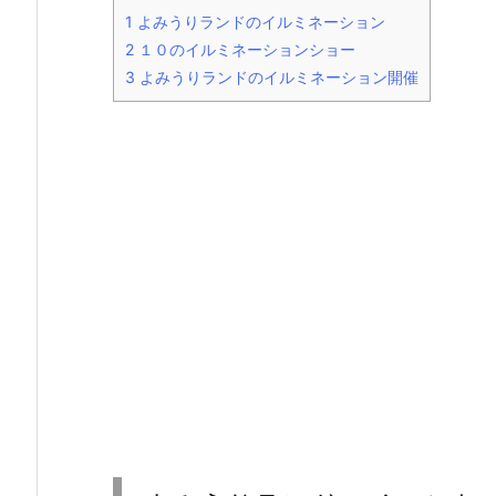
1
よみうりランドのイルミネーション
2
１０のイルミネーションショー
3
よみうりランドのイルミネーション開催