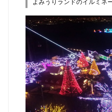
よみうりランドのイルミネ