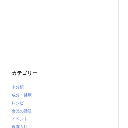
カテゴリー
未分類
成分・健康
レシピ
食品の話題
イベント
保存方法