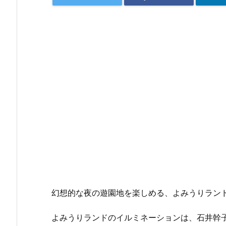
幻想的な夜の遊園地を楽しめる、よみうりラン
よみうりランドのイルミネーションは、石井幹