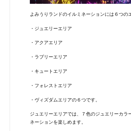
よみうりランドのイルミネーションには６つの
・ジュエリーエリア
・アクアエリア
・ラブリーエリア
・キュートエリア
・フォレストエリア
・ヴィズダムエリアの６つです。
ジュエリーエリアでは、７色のジュエリーカラ
ネーションを楽しめます。