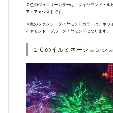
７色のジュエリーカラーは、ダイヤモンド・ル
ア・アメジストです。
４色のファンシーダイヤモンドカラーは、ホワ
イヤモンド・ブルーダイヤモンドになります。
１０のイルミネーションシ