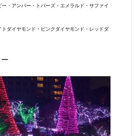
ビー・アンバー・トパーズ・エメラルド・サファイ
イトダイヤモンド・ピンクダイヤモンド・レッドダ
ョー