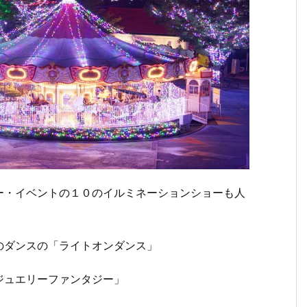
ー・イベントの１０のイルミネーションショーも人
のダンスの「ライトオンダンス」
ジュエリーファンタジー」