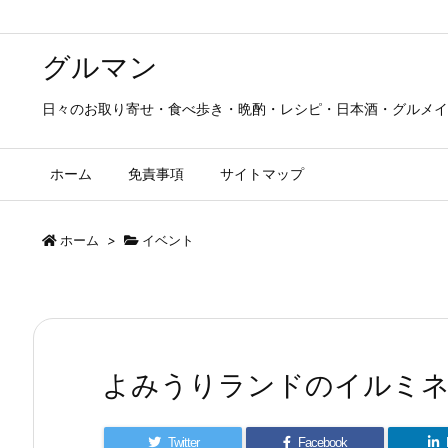
グルマン
日々のお取り寄せ・食べ歩き・晩酌・レシピ・日本酒・グルメイ
ホーム
免責事項
サイトマップ
ホーム
>
イベント
よみうりランドのイルミネ
Twitter
Facebook