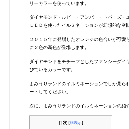
リーカラーを使っています。
ダイヤモンド・ルビー・アンバー・トパーズ・
ＬＥＤを使ったイルミネーションが幻想的な空
２０１５年に登場したオレンジの色合いが可愛
に２色の新色が登場します。
ダイヤモンドをモチーフとしたファンシーダイ
びているカラーです。
よみうりランドのイルミネーションでしか見ら
ートしてください。
次に、よみうりランドのイルミネーションの紹
目次
[
非表示
]