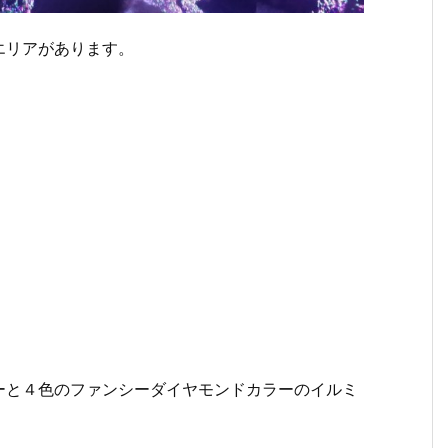
エリアがあります。
ーと４色のファンシーダイヤモンドカラーのイルミ