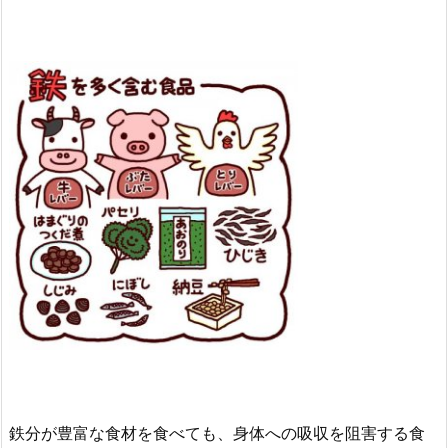
鉄分が豊富な食材を食べても、身体への吸収を阻害する食