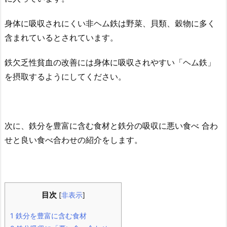
身体に吸収されにくい非ヘム鉄は野菜、貝類、穀物に多く
含まれているとされています。
鉄欠乏性貧血の改善には身体に吸収されやすい「ヘム鉄」
を摂取するようにしてください。
次に、鉄分を豊富に含む食材と鉄分の吸収に悪い食べ 合わ
せと良い食べ合わせの紹介をします。
目次
[
非表示
]
1
鉄分を豊富に含む食材