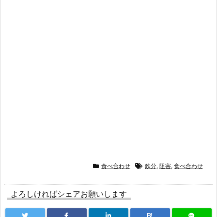
食べ合わせ
鉄分
,
阻害
,
食べ合わせ
よろしければシェアお願いします
B!