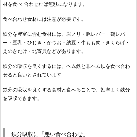
材を食べ 合わせれば無駄になります。
食べ合わせ食材には注意が必要です。
鉄分を豊富に含む食材には、岩ノリ・豚レバー・鶏レバ
ー・豆乳・ひじき・かつお・納豆・牛もも肉・きくらげ・
えのきだけ・北寄貝などがあります。
鉄分の吸収を良くするには、ヘム鉄と非ヘム鉄を食べ合わ
せると良いとされています。
鉄分の吸収を良くする食材と食べることで、効率よく鉄分
を吸収できます。
鉄分吸収に「悪い食べ合わせ」