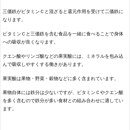
三価鉄がビタミンＣと混ざると還元作用を受けて二価鉄に
なります。
ビタミンＣと三価鉄を含む食品を一緒に食べることで身体
への吸収が良くなります。
クエン酸やリンゴ酸などの果実酸には、ミネラルを包み込
んで吸収しやすくする働きがあります。
果実酸は果物・野菜・穀物などに多く含まれています。
果物自体には鉄分は少ないですが、ビタミンＣやクエン酸
を多く含むので鉄分が多い食材との組み合わせに適してい
ます。