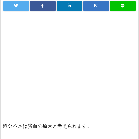
B!
鉄分不足は貧血の原因と考えられます。