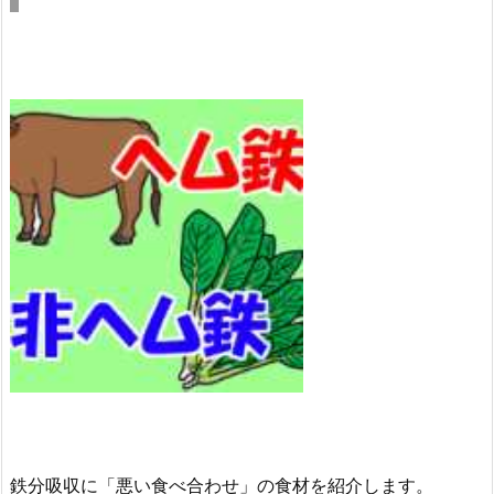
鉄分吸収に「悪い食べ合わせ」の食材を紹介します。