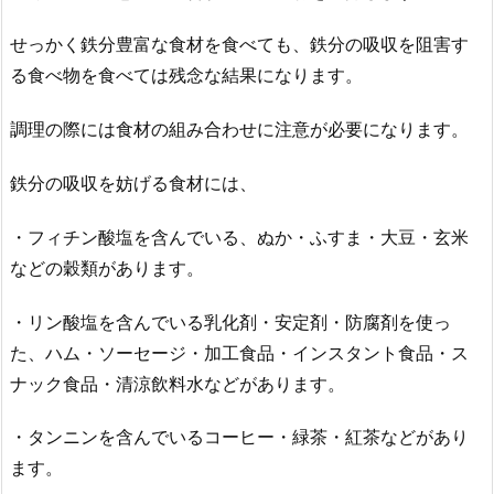
せっかく鉄分豊富な食材を食べても、鉄分の吸収を阻害す
る食べ物を食べては残念な結果になります。
調理の際には食材の組み合わせに注意が必要になります。
鉄分の吸収を妨げる食材には、
・フィチン酸塩を含んでいる、ぬか・ふすま・大豆・玄米
などの穀類があります。
・リン酸塩を含んでいる乳化剤・安定剤・防腐剤を使っ
た、ハム・ソーセージ・加工食品・インスタント食品・ス
ナック食品・清涼飲料水などがあります。
・タンニンを含んでいるコーヒー・緑茶・紅茶などがあり
ます。