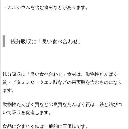
・カルシウムを含む食材などがあります。
鉄分吸収に「良い食べ合わせ」
鉄分吸収に「良い食べ合わせ」食材は、動物性たんぱく
質・ビタミンＣ・クエン酸などの果実酸を含むものになり
ます。
動物性たんぱく質などの良質なたんぱく質は、鉄と結びつ
いて吸収を促進します。
食品に含まれる鉄は一般的に三価鉄です。