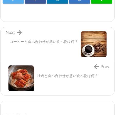
Next
コーヒーと食べ合わせが悪い食べ物は何？
Prev
牡蠣と食べ合わせが悪い食べ物は何？