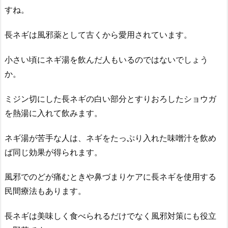
すね。
長ネギは風邪薬として古くから愛用されています。
小さい頃にネギ湯を飲んだ人もいるのではないでしょう
か。
ミジン切にした長ネギの白い部分とすりおろしたショウガ
を熱湯に入れて飲みます。
ネギ湯が苦手な人は、ネギをたっぷり入れた味噌汁を飲め
ば同じ効果が得られます。
風邪でのどが痛むときや鼻づまりケアに長ネギを使用する
民間療法もあります。
長ネギは美味しく食べられるだけでなく風邪対策にも役立