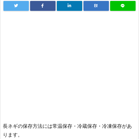
B!
長ネギの保存方法には常温保存・冷蔵保存・冷凍保存があ
ります。