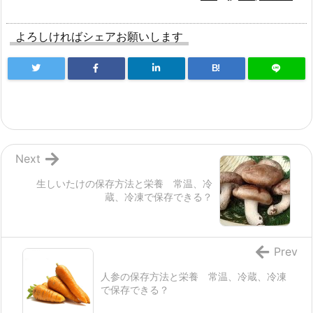
よろしければシェアお願いします
B!
Next
生しいたけの保存方法と栄養 常温、冷
蔵、冷凍で保存できる？
Prev
人参の保存方法と栄養 常温、冷蔵、冷凍
で保存できる？