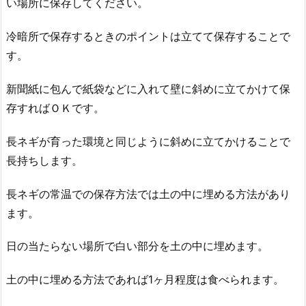
い場所に保存してください。
冷暗所で保存するときのポイントは立てて保存することで
す。
新聞紙に包んで紙袋などに入れて壁に斜めに立てかけて保
存すればＯＫです。
長ネギが育った環境と同じように斜めに立てかけることで
長持ちします。
長ネギの常温での保存方法では土の中に埋める方法があり
ます。
日の当たらない場所で白い部分を土の中に埋めます。
土の中に埋める方法であれば1ヶ月程度は食べられます。