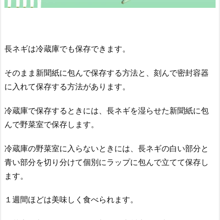
長ネギは冷蔵庫でも保存できます。
そのまま新聞紙に包んで保存する方法と、刻んで密封容器
に入れて保存する方法があります。
冷蔵庫で保存するときには、長ネギを湿らせた新聞紙に包
んで野菜室で保存します。
冷蔵庫の野菜室に入らないときには、長ネギの白い部分と
青い部分を切り分けて個別にラップに包んで立てて保存し
ます。
１週間ほどは美味しく食べられます。