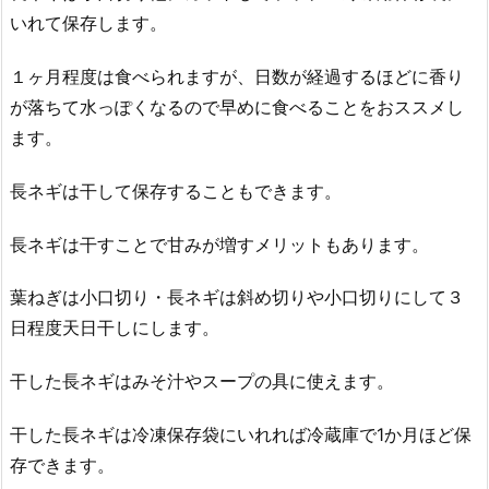
いれて保存します。
１ヶ月程度は食べられますが、日数が経過するほどに香り
が落ちて水っぽくなるので早めに食べることをおススメし
ます。
長ネギは干して保存することもできます。
長ネギは干すことで甘みが増すメリットもあります。
葉ねぎは小口切り・長ネギは斜め切りや小口切りにして３
日程度天日干しにします。
干した長ネギはみそ汁やスープの具に使えます。
干した長ネギは冷凍保存袋にいれれば冷蔵庫で1か月ほど保
存できます。