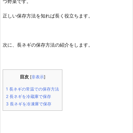
つ野菜です。
正しい保存方法を知れば長く役立ちます。
次に、長ネギの保存方法の紹介をします。
目次
[
非表示
]
1
長ネギの常温での保存方法
2
長ネギを冷蔵庫で保存
3
長ネギを冷凍庫で保存