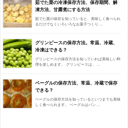
茹でた栗の冷凍保存方法、保存期間、解
凍方法、甘露煮にする方法
茹でた栗の保存を知っていると、美味しく食べられ
るだけでなくいろいろなお菓子つくり ...
グリンピースの保存方法。常温、冷蔵、
冷凍はできる？
グリンピースの保存方法を知っていれば美味しい料
理を楽しめます。 グリンピースは、 ...
ベーグルの保存方法、常温、冷蔵で保存
できる？
ベーグルの保存方法を知っているといつまでも美味
しく食べられます。 ベーグルはパン ...