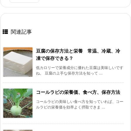
関連記事
豆腐の保存方法と栄養 常温、冷蔵、冷
凍で保存できる？
低カロリーで栄養成分に優れた豆腐は美味しいです
ね。 豆腐の上手な保存方法を知って ...
コールラビの栄養価、食べ方、保存方法
コールラビの美味しい食べ方を知っていれば、コー
ルラビの栄養価を効率よく摂取できま ...