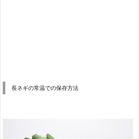
長ネギの常温での保存方法