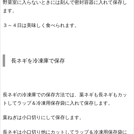
野菜室に入らないときには刻んで密封容器に入れて保存し
ます。
３～４日は美味しく食べられます。
長ネギを冷凍庫で保存
長ネギの冷凍庫での保存方法では、葉ネギも長ネギもカッ
トしてラップ＆冷凍用保存袋に入れて保存します。
葉ねぎは小口切りにして保存します。
長ネギは小口切り他にカットしてラップ＆冷凍用保存袋に