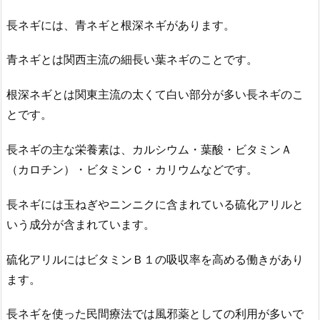
長ネギには、青ネギと根深ネギがあります。
青ネギとは関西主流の細長い葉ネギのことです。
根深ネギとは関東主流の太くて白い部分が多い長ネギのこ
とです。
長ネギの主な栄養素は、カルシウム・葉酸・ビタミンＡ
（カロチン）・ビタミンＣ・カリウムなどです。
長ネギには玉ねぎやニンニクに含まれている硫化アリルと
いう成分が含まれています。
硫化アリルにはビタミンＢ１の吸収率を高める働きがあり
ます。
長ネギを使った民間療法では風邪薬としての利用が多いで