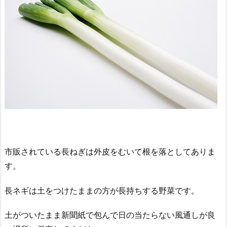
市販されている長ねぎは外皮をむいて根を落としてありま
す。
長ネギは土をつけたままの方が長持ちする野菜です。
土がついたまま新聞紙で包んで日の当たらない風通しが良