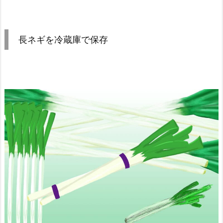
長ネギを冷蔵庫で保存