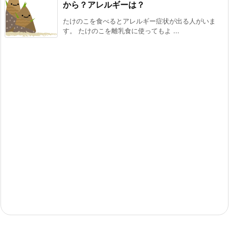
から？アレルギーは？
たけのこを食べるとアレルギー症状が出る人がいま
す。 たけのこを離乳食に使ってもよ ...