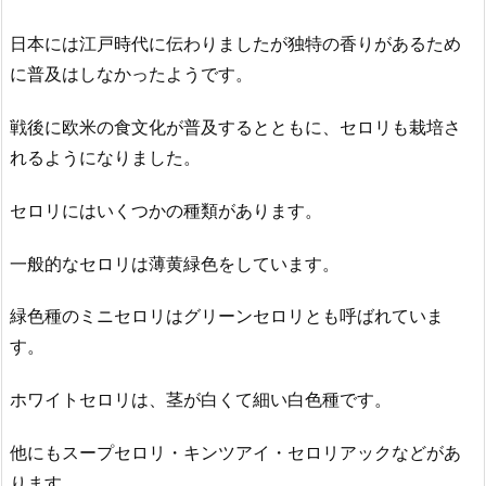
日本には江戸時代に伝わりましたが独特の香りがあるため
に普及はしなかったようです。
戦後に欧米の食文化が普及するとともに、セロリも栽培さ
れるようになりました。
セロリにはいくつかの種類があります。
一般的なセロリは薄黄緑色をしています。
緑色種のミニセロリはグリーンセロリとも呼ばれていま
す。
ホワイトセロリは、茎が白くて細い白色種です。
他にもスープセロリ・キンツアイ・セロリアックなどがあ
ります。