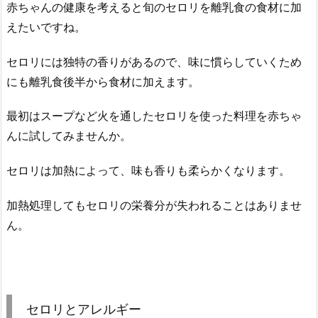
赤ちゃんの健康を考えると旬のセロリを離乳食の食材に加
えたいですね。
セロリには独特の香りがあるので、味に慣らしていくため
にも離乳食後半から食材に加えます。
最初はスープなど火を通したセロリを使った料理を赤ちゃ
んに試してみませんか。
セロリは加熱によって、味も香りも柔らかくなります。
加熱処理してもセロリの栄養分が失われることはありませ
ん。
セロリとアレルギー