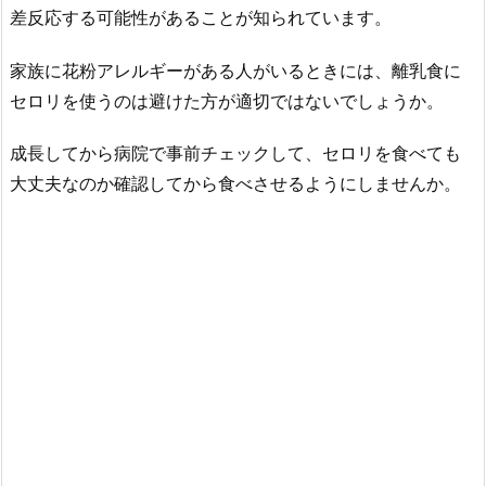
差反応する可能性があることが知られています。
家族に花粉アレルギーがある人がいるときには、離乳食に
セロリを使うのは避けた方が適切ではないでしょうか。
成長してから病院で事前チェックして、セロリを食べても
大丈夫なのか確認してから食べさせるようにしませんか。