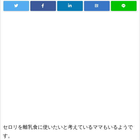
B!
セロリを離乳食に使いたいと考えているママもいるようで
す。