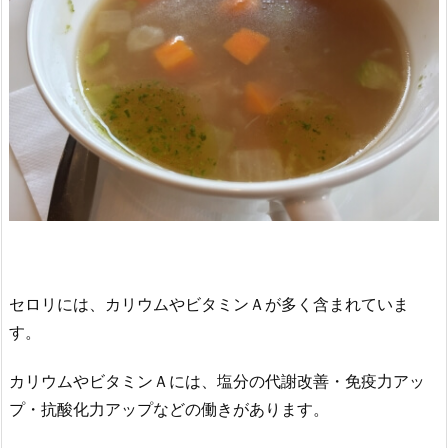
セロリには、カリウムやビタミンＡが多く含まれていま
す。
カリウムやビタミンＡには、塩分の代謝改善・免疫力アッ
プ・抗酸化力アップなどの働きがあります。