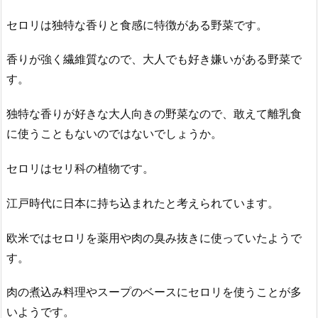
セロリは独特な香りと食感に特徴がある野菜です。
香りが強く繊維質なので、大人でも好き嫌いがある野菜で
す。
独特な香りが好きな大人向きの野菜なので、敢えて離乳食
に使うこともないのではないでしょうか。
セロリはセリ科の植物です。
江戸時代に日本に持ち込まれたと考えられています。
欧米ではセロリを薬用や肉の臭み抜きに使っていたようで
す。
肉の煮込み料理やスープのベースにセロリを使うことが多
いようです。