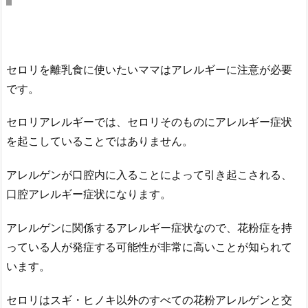
セロリを離乳食に使いたいママはアレルギーに注意が必要
です。
セロリアレルギーでは、セロリそのものにアレルギー症状
を起こしていることではありません。
アレルゲンが口腔内に入ることによって引き起こされる、
口腔アレルギー症状になります。
アレルゲンに関係するアレルギー症状なので、花粉症を持
っている人が発症する可能性が非常に高いことが知られて
います。
セロリはスギ・ヒノキ以外のすべての花粉アレルゲンと交