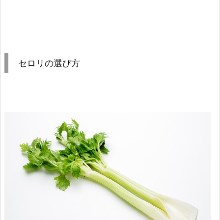
セロリの選び方