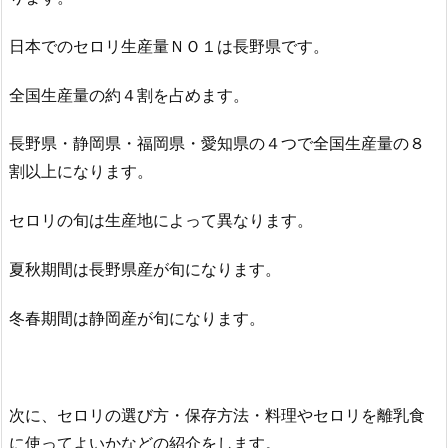
日本でのセロリ生産量ＮＯ１は長野県です。
全国生産量の約４割を占めます。
長野県・静岡県・福岡県・愛知県の４つで全国生産量の８
割以上になります。
セロリの旬は生産地によって異なります。
夏秋期間は長野県産が旬になります。
冬春期間は静岡産が旬になります。
次に、セロリの選び方・保存方法・料理やセロリを離乳食
に使ってよいかなどの紹介をします。