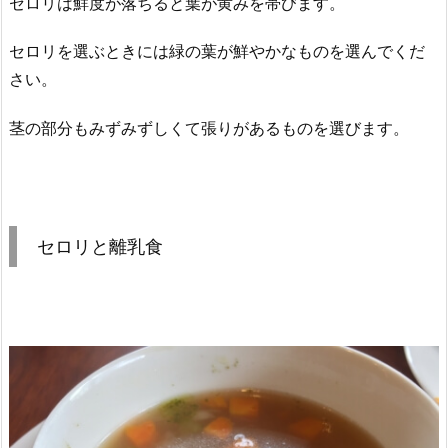
セロリは鮮度が落ちると葉が黄みを帯びます。
セロリを選ぶときには緑の葉が鮮やかなものを選んでくだ
さい。
茎の部分もみずみずしくて張りがあるものを選びます。
セロリと離乳食