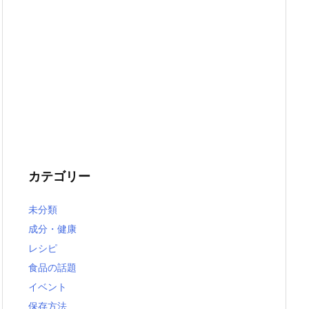
カテゴリー
未分類
成分・健康
レシピ
食品の話題
イベント
保存方法