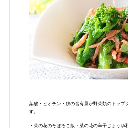
葉酸・ビオチン・鉄の含有量が野菜類のトップ
す。
・菜の花のそぼろご飯・菜の花の辛子じょうゆ