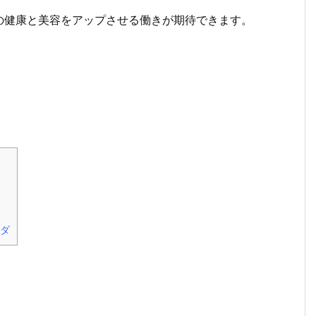
の健康と美容をアップさせる働きが期待できます。
ダ