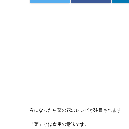
春になったら菜の花のレシピが注目されます。
「菜」とは食用の意味です。