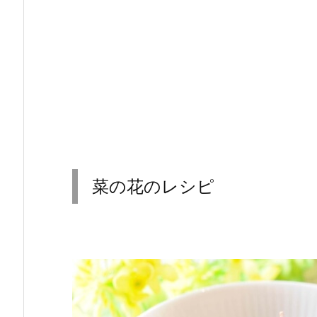
菜の花のレシピ