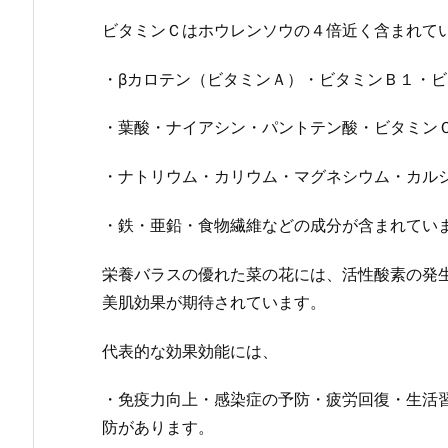
ビタミンＣはホウレンソウの４倍近く含まれて
・βカロテン（ビタミンＡ）・ビタミンＢ１・
・葉酸・ナイアシン・パントテン酸・ビタミン
・ナトリウム・カリウム・マグネシウム・カル
・鉄・亜鉛・食物繊維などの成分が含まれてい
栄養バラスの優れた菜の花には、活性酸素の発
美肌効果が期待されています。
代表的な効果効能には、
・免疫力向上・感染症の予防・疲労回復・生活
防があります。