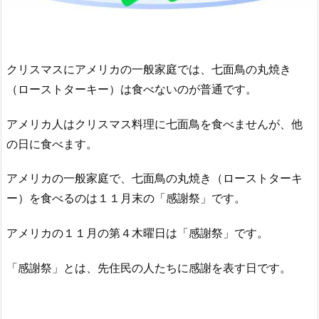
クリスマスにアメリカの一般家庭では、七面鳥の丸焼き
（ローストターキー）は食べないのが普通です。
アメリカ人はクリスマス料理に七面鳥を食べませんが、他
の日に食べます。
アメリカの一般家庭で、七面鳥の丸焼き（ローストターキ
ー）を食べるのは１１月末の「感謝祭」です。
アメリカの１１月の第４木曜日は「感謝祭」です。
「感謝祭」とは、先住民の人たちに感謝を表す日です。