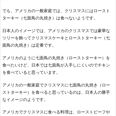
でも、アメリカの一般家庭では、クリスマスにはロースト
ターキー（七面鳥の丸焼き）は食べないようです。
日本人のイメージでは、アメリカのクリスマスでは豪華な
ツリーを飾ってクリスマスケーキとローストターキー（七
面鳥の丸焼き）は定番です。
アメリカのように七面鳥の丸焼き（ローストターキー）を
食べたいけど、日本では七面鳥が入手しにくいのでチキン
を食べていると思っています。
アメリカの一般家庭でクリスマスに七面鳥の丸焼き（ロー
ストターキー）を食べると思っているのは、日本人の勝手
なイメージのようです。
アメリカでクリスマスに食べる料理は、ローストビーフや