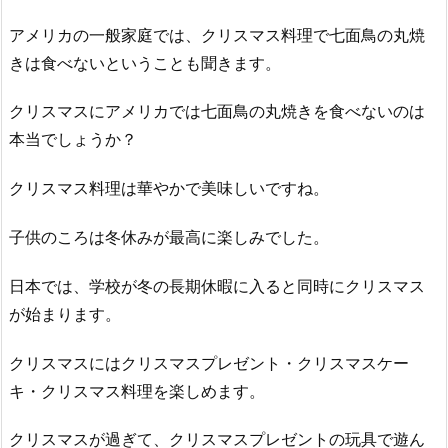
アメリカの一般家庭では、クリスマス料理で七面鳥の丸焼
きは食べないということも聞きます。
クリスマスにアメリカでは七面鳥の丸焼きを食べないのは
本当でしょうか？
クリスマス料理は華やかで美味しいですね。
子供のころは冬休みが最高に楽しみでした。
日本では、学校が冬の長期休暇に入ると同時にクリスマス
が始まります。
クリスマスにはクリスマスプレゼント・クリスマスケー
キ・クリスマス料理を楽しめます。
クリスマスが過ぎて、クリスマスプレゼントの玩具で遊ん