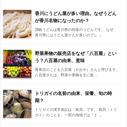
香川にうどん屋が多い理由。なぜうどん
が香川名物になったのか？
讃岐うどんは香川県の特産のうどんです。 なぜ、
香川県にはうどん屋さんが多いのでし ...
野菜果物の販売店をなぜ「八百屋」とい
う？八百屋の由来、意味
青果店のことを八百屋（やおや）さんと呼びます。
八百屋さんは、野菜や果物を主に販 ...
トリガイの名前の由来、栄養、旬の時
期？
トリガイの漢字表記は「鳥貝」です。 鳥貝（トリ
ガイ）のことを、一部の地域では「ト ...