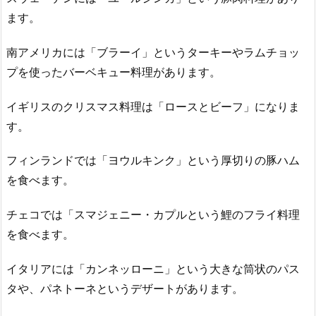
ます。
南アメリカには「ブラーイ」というターキーやラムチョッ
プを使ったバーベキュー料理があります。
イギリスのクリスマス料理は「ロースとビーフ」になりま
す。
フィンランドでは「ヨウルキンク」という厚切りの豚ハム
を食べます。
チェコでは「スマジェニー・カプルという鯉のフライ料理
を食べます。
イタリアには「カンネッローニ」という大きな筒状のパス
タや、パネトーネというデザートがあります。