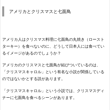
アメリカとクリスマスと七面鳥
アメリカ人はクリスマス料理に七面鳥の丸焼き（ロースト
ターキー）を食べないのに、どうして日本人には食べてい
るイメージがあるのでしょうか？
アメリカのクリスマスと七面鳥が結びついているのは、
「クリスマスキャロル」という有名な小説が関係している
のではないかとする説があります。
「クリスマスキャロル」という小説では、クリスマスディ
ナーに七面鳥を食べるシーンがあります。