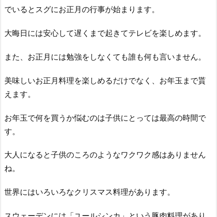
でいるとスグにお正月の行事が始まります。
大晦日には安心して遅くまで起きてテレビを楽しめます。
また、お正月には勉強をしなくても誰も何も言いません。
美味しいお正月料理を楽しめるだけでなく、お年玉まで貰
えます。
お年玉で何を買うか悩むのは子供にとっては最高の時間で
す。
大人になると子供のころのようなワクワク感はありません
ね。
世界にはいろいろなクリスマス料理があります。
スウェーデンには「ユールシンカ」という豚肉料理があり