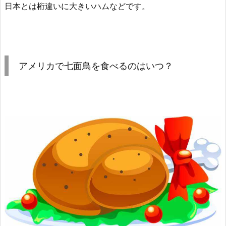
日本とは桁違いに大きいハムなどです。
アメリカで七面鳥を食べるのはいつ？