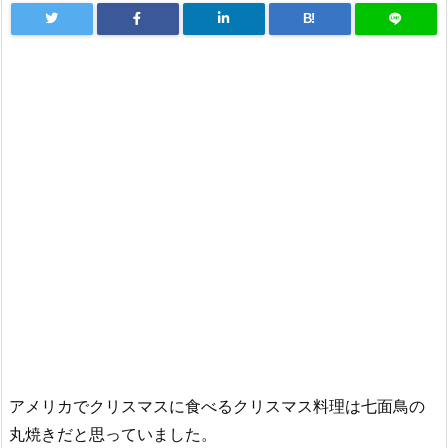
B!
アメリカでクリスマスに食べるクリスマス料理は七面鳥の
丸焼きだと思っていました。