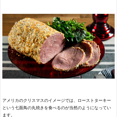
アメリカのクリスマスのイメージでは、ローストターキー
という七面鳥の丸焼きを食べるのが当然のようになってい
ます。