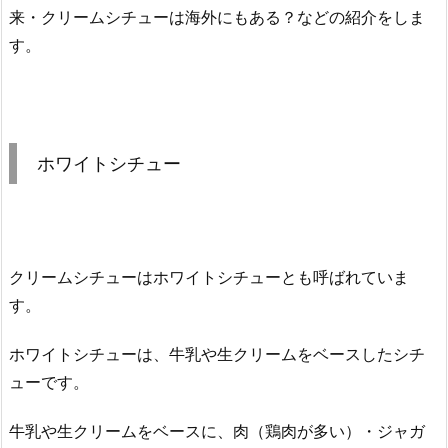
来・クリームシチューは海外にもある？などの紹介をしま
す。
ホワイトシチュー
クリームシチューはホワイトシチューとも呼ばれていま
す。
ホワイトシチューは、牛乳や生クリームをベースしたシチ
ューです。
牛乳や生クリームをベースに、肉（鶏肉が多い）・ジャガ