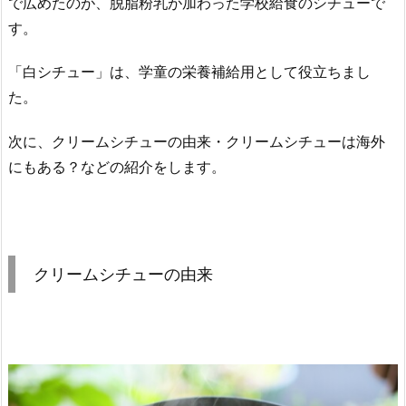
で広めたのが、脱脂粉乳が加わった学校給食のシチューで
す。
「白シチュー」は、学童の栄養補給用として役立ちまし
た。
次に、クリームシチューの由来・クリームシチューは海外
にもある？などの紹介をします。
クリームシチューの由来