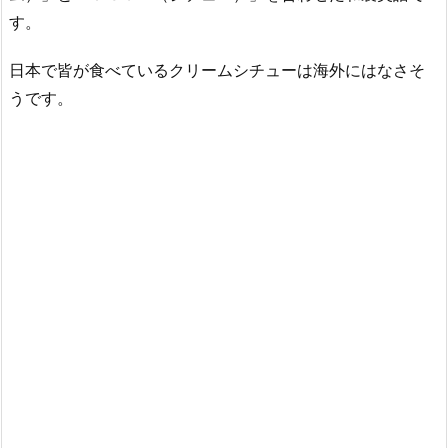
す。
日本で皆が食べているクリームシチューは海外にはなさそ
うです。