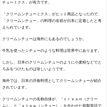
チューミクス」が有力です。
「クリームシチューミクス」がヒット商品となったので、
「クリームシチュー」の料理の名前が日本に定着したと考
えられています。
クリームシチューは海外にもあるのでしょうか。
牛乳を使ったシチューのような料理は世界中にあります。
しかし、日本のクリームシチューのように小麦粉などでと
ろみをつけたものは珍しいようです。
海外では、日本の洋食料理としてクリームシチューが紹介
されています。
クリームシチューの名称自体が、「ｃｒｅａｍ（クリー
ム）」と「ｓｔｅｗ（シチュー）」を合わせた和製英語で