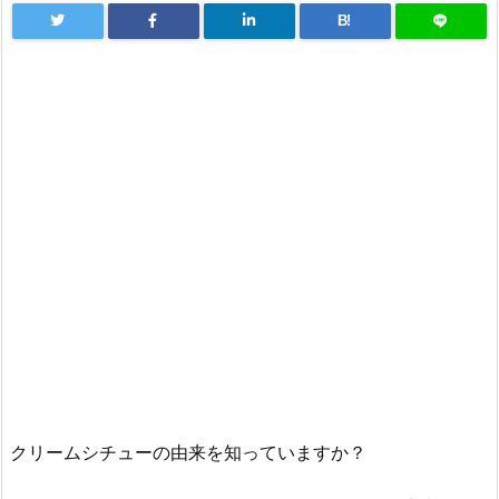
B!
クリームシチューの由来を知っていますか？