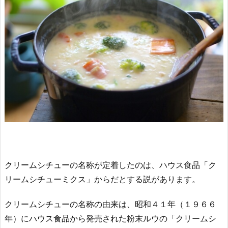
クリームシチューの名称が定着したのは、ハウス食品「ク
リームシチューミクス」からだとする説があります。
クリームシチューの名称の由来は、昭和４１年（１９６６
年）にハウス食品から発売された粉末ルウの「クリームシ