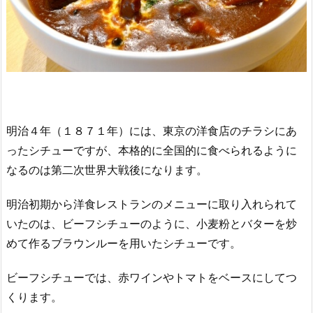
明治４年（１８７１年）には、東京の洋食店のチラシにあ
ったシチューですが、本格的に全国的に食べられるように
なるのは第二次世界大戦後になります。
明治初期から洋食レストランのメニューに取り入れられて
いたのは、ビーフシチューのように、小麦粉とバターを炒
めて作るブラウンルーを用いたシチューです。
ビーフシチューでは、赤ワインやトマトをベースにしてつ
くります。