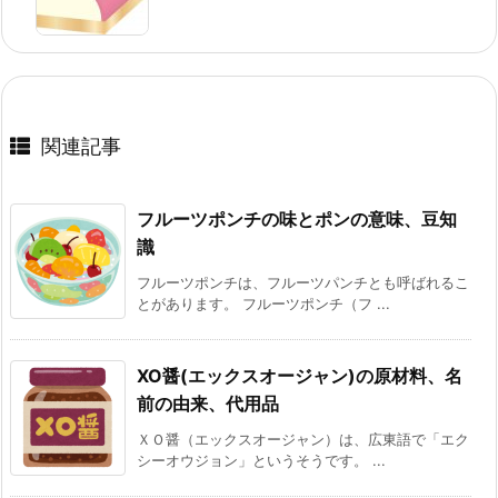
関連記事
フルーツポンチの味とポンの意味、豆知
識
フルーツポンチは、フルーツパンチとも呼ばれるこ
とがあります。 フルーツポンチ（フ ...
XO醤(エックスオージャン)の原材料、名
前の由来、代用品
ＸＯ醤（エックスオージャン）は、広東語で「エク
シーオウジョン」というそうです。 ...