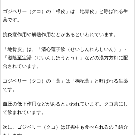
ゴジベリー（クコ）の「根皮」は「地骨皮」と呼ばれる生
薬です。
抗炎症作用や解熱作用などがあるといわれています。
「地骨皮」は、「清心蓮子飲（せいしんれんしいん）」・
「滋陰至宝湯（じいんしほうとう）」などの漢方方剤に配
合されています。
ゴジベリー（クコ）の「葉」は「枸杞葉」と呼ばれる生薬
です。
血圧の低下作用などがあるといわれています。クコ茶にし
て飲まれています。
次に、ゴジベリー（クコ）は妊娠中も食べられるの？紹介