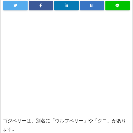
B!
ゴジベリーは、別名に「ウルフベリー」や「クコ」があり
ます。