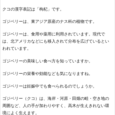
クコの漢字表記は「枸杞」です。
ゴジベリーは、東アジア原産のナス科の植物です。
ゴジベリーは、食用や薬用に利用されています。現代で
は、北アメリカなどにも移入されて分布を広げているとい
われています。
ゴジベリーの美味しい食べ方を知っていますか。
ゴジベリーの栄養や効能なども気になりますね。
ゴジベリーは妊娠中でも食べられるのでしょうか。
ゴジベリー（クコ）は、海岸・河原・田畑の畦・空き地の
周囲など、人の手が加わりやすく、高木が生えきれない環
境によく生えます。