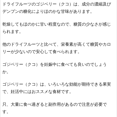
ドライフルーツのゴジベリー（クコ）は、成分の濃縮及び
デンプンの糖化によりほのかな甘味があります。
乾燥してもほのかに甘い程度なので、糖質の少なさが感じ
られます。
他のドライフルーツと比べて、栄養素が高くて糖質やカロ
リーが少ないので安心して食べられます。
ゴジベリー（クコ）を妊娠中に食べても良いのでしょう
か。
ゴジベリー（クコ）は、いろいろな効能が期待できる果実
で、妊活中にはおススメな食材です。
只、大量に食べ過ぎると副作用があるので注意が必要で
す。