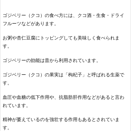
ゴジベリー（クコ）の食べ方には、クコ酒・生食・ドライ
フルーツなどがあります。
お粥や杏仁豆腐にトッピングしても美味しく食べられま
す。
ゴジベリーの効能は昔から利用されています。
ゴジベリー（クコ）の果実は「枸杞子」と呼ばれる生薬で
す。
血圧や血糖の低下作用や、抗脂肪肝作用などがあると言わ
れています。
精神が萎えているのを強壮する作用もあるとされていま
す。