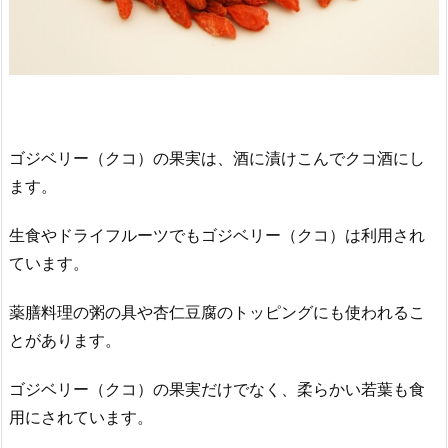
ゴジベリー（クコ）の果実は、酒に漬けこんでクコ酒にし
ます。
生食やドライフルーツでもゴジベリー（クコ）は利用され
ています。
薬膳料理の粥の具や杏仁豆腐のトッピングにも使われるこ
とがあります。
ゴジベリー（クコ）の果実だけでなく、柔らかい若葉も食
用にされています。