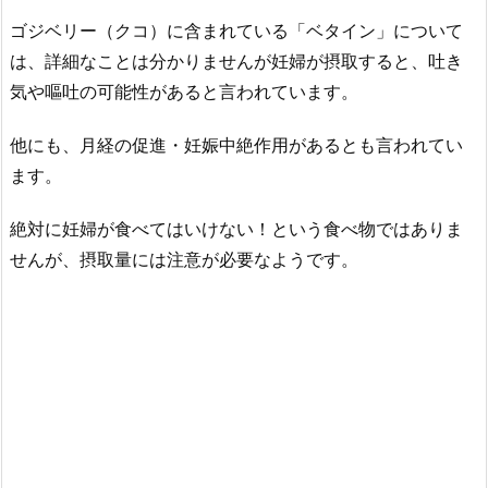
ゴジベリー（クコ）に含まれている「ベタイン」について
は、詳細なことは分かりませんが妊婦が摂取すると、吐き
気や嘔吐の可能性があると言われています。
他にも、月経の促進・妊娠中絶作用があるとも言われてい
ます。
絶対に妊婦が食べてはいけない！という食べ物ではありま
せんが、摂取量には注意が必要なようです。