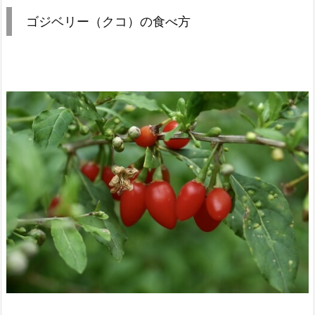
ゴジベリー（クコ）の食べ方