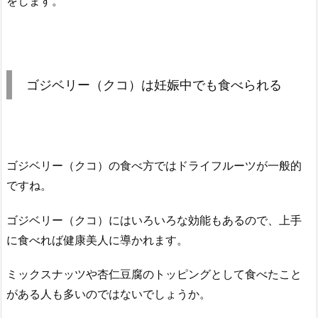
をします。
ゴジベリー（クコ）は妊娠中でも食べられる
ゴジベリー（クコ）の食べ方ではドライフルーツが一般的
ですね。
ゴジベリー（クコ）にはいろいろな効能もあるので、上手
に食べれば健康美人に導かれます。
ミックスナッツや杏仁豆腐のトッピングとして食べたこと
がある人も多いのではないでしょうか。