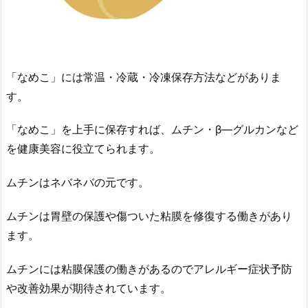
「なめこ」には常温・冷蔵・冷凍保存方法などがありま
す。
「なめこ」を上手に保存すれば、ムチン・β―グルカンなど
を健康美容に役立てられます。
ムチンはネバネバの元です。
ムチンは胃壁の保護や傷ついた粘膜を修復する働きがあり
ます。
ムチンには粘膜保護の働きがあるのでアレルギー症状予防
や改善効果が期待されています。