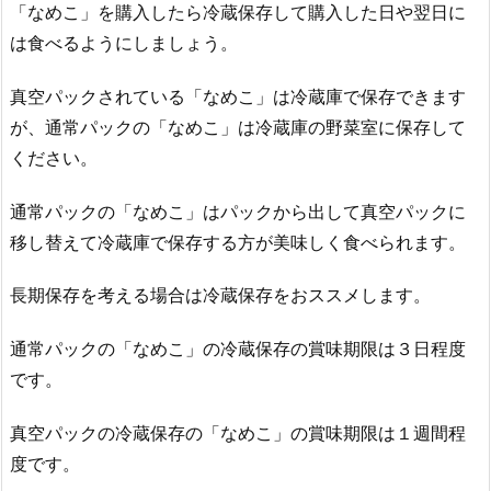
「なめこ」を購入したら冷蔵保存して購入した日や翌日に
は食べるようにしましょう。
真空パックされている「なめこ」は冷蔵庫で保存できます
が、通常パックの「なめこ」は冷蔵庫の野菜室に保存して
ください。
通常パックの「なめこ」はパックから出して真空パックに
移し替えて冷蔵庫で保存する方が美味しく食べられます。
長期保存を考える場合は冷蔵保存をおススメします。
通常パックの「なめこ」の冷蔵保存の賞味期限は３日程度
です。
真空パックの冷蔵保存の「なめこ」の賞味期限は１週間程
度です。