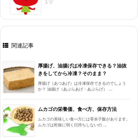
ミツ
関連記事
厚揚げ、油揚げは冷凍保存できる？油抜
きをしてから冷凍？そのまま？
厚揚げ（あつあげ）は冷凍保存できるのでしょう
か？ 油揚げ（あぶらあげ・あぶらげ） ...
ムカゴの栄養価、食べ方、保存方法
ムカゴの美味しい食べ方には零余子飯があります。
ムカゴは乾燥に弱く日持ちしないの ...