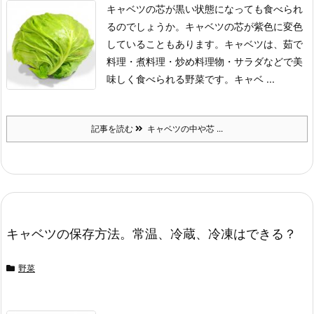
キャベツの芯が黒い状態になっても食べられ
るのでしょうか。
キャベツの芯が紫色に変色
していることもあります。
キャベツは、茹で
料理・煮料理・炒め料理物・サラダなどで美
味しく食べられる野菜です。
キャベ ...
記事を読む
キャベツの中や芯 ...
キャベツの保存方法。常温、冷蔵、冷凍はできる？
野菜