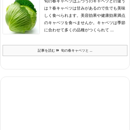
旬の春キャベツはふつうのキャベツとの違う
は？
春キャベツは甘みがあるので生でも美味
しく食べられます。
美容効果や健康効果満点
のキャベツを食べませんか。
キャベツは季節
に合わせて多くの品種がつくられて ...
記事を読む
旬の春キャベツと ...