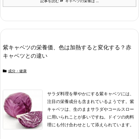
記事を読む
キャベツの栄養は ...
紫キャベツの栄養価、色は加熱すると変化する？赤
キャベツとの違い
成分・健康
サラダ料理を華やかにする紫キャベツには、
注目の栄養成分も含まれているようです。
紫
キャベツは、生のままサラダやコールスロー
に用いられことが多いですね。
ドイツの肉料
理にも付け合わせとして添えられています。