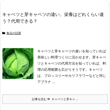
キャベツと芽キャベツの違い。栄養はどれくらい違
う？代用できる？
食品の話題
キャベツと芽キャベツの違いを知っていれば
美味しい料理つくりに活かせます。
芽キャベ
ツとキャベツの代用方法を知っていれば、料
理の応用範囲も広がりそうです。
キャベツ
は、ブロッコリーやカリフラワーなどと同じ
アブラナ ...
記事を読む
キャベツと芽キャ ...