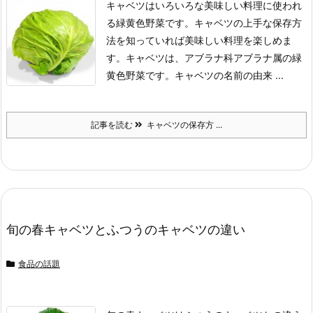
キャベツはいろいろな美味しい料理に使われ
る緑黄色野菜です。
キャベツの上手な保存方
法を知っていれば美味しい料理を楽しめま
す。
キャベツは、アブラナ科アブラナ属の緑
黄色野菜です。
キャベツの名前の由来 ...
記事を読む
キャベツの保存方 ...
旬の春キャベツとふつうのキャベツの違い
食品の話題