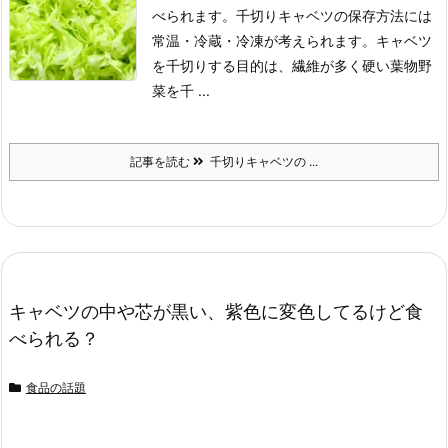
べられます。
千切りキャベツの保存方法には
常温・冷蔵・冷凍が考えられます。
キャベツ
を千切りする目的は、繊維が多く硬い葉物野
菜を千 ...
記事を読む
千切りキャベツの ...
キャベツの中や芯が黒い、紫色に変色してるけど食
べられる？
食品の話題