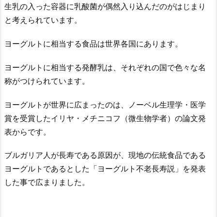
生乳の入った容器に乳酸菌が偶然入り込んだのがはじまり
と考えられています。
ヨーグルトに相当する食品は世界各国にあります。
ヨーグルトに相当する発酵乳は、それぞれの国で色々な名
称がつけられています。
ヨーグルトが世界に広まったのは、ノーベル生理学・医学
賞を受賞したイリヤ・メチニコフ（微生物学者）の論文発
表からです。
ブルガリア人が長寿である原因が、現地の伝統食品である
ヨーグルトであるとした「ヨーグルト不老長寿説」を発表
した事で広まりました。