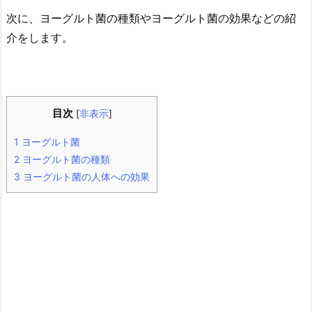
次に、ヨーグルト菌の種類やヨーグルト菌の効果などの紹
介をします。
目次
[
非表示
]
1
ヨーグルト菌
2
ヨーグルト菌の種類
3
ヨーグルト菌の人体への効果