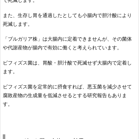
また、生存し胃を通過したとしても小腸内で胆汁酸により
死滅します。
「ブルガリア株」は大腸内に定着できませんが、その菌体
や代謝産物が腸内で有効に働くと考えられています。
ビフィズス菌は、胃酸・胆汁酸で死滅せず大腸内で定着し
ます。
ビフィズス菌を定常的に摂食すれば、悪玉菌を減少させて
腐敗産物の生成量を低減させるとする研究報告もありま
す。