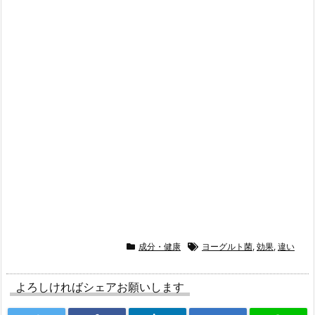
成分・健康
ヨーグルト菌
,
効果
,
違い
よろしければシェアお願いします