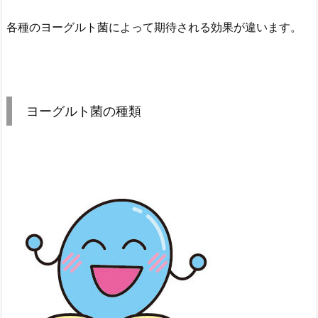
各種のヨーグルト菌によって期待される効果が違います。
ヨーグルト菌の種類