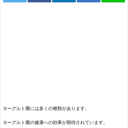
ヨーグルト菌には多くの種類があります。
ヨーグルト菌の健康への効果が期待されています。