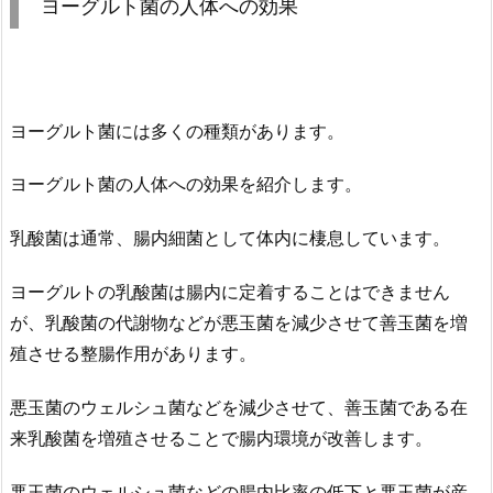
ヨーグルト菌の人体への効果
ヨーグルト菌には多くの種類があります。
ヨーグルト菌の人体への効果を紹介します。
乳酸菌は通常、腸内細菌として体内に棲息しています。
ヨーグルトの乳酸菌は腸内に定着することはできません
が、乳酸菌の代謝物などが悪玉菌を減少させて善玉菌を増
殖させる整腸作用があります。
悪玉菌のウェルシュ菌などを減少させて、善玉菌である在
来乳酸菌を増殖させることで腸内環境が改善します。
悪玉菌のウェルシュ菌などの腸内比率の低下と悪玉菌が産