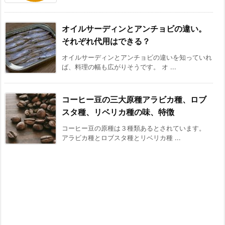
オイルサーディンとアンチョビの違い。
それぞれ代用はできる？
オイルサーディンとアンチョビの違いを知っていれ
ば、料理の幅も広がりそうです。 オ ...
コーヒー豆の三大原種アラビカ種、ロブ
スタ種、リベリカ種の味、特徴
コーヒー豆の原種は３種類あるとされています。
アラビカ種とロブスタ種とリベリカ種 ...