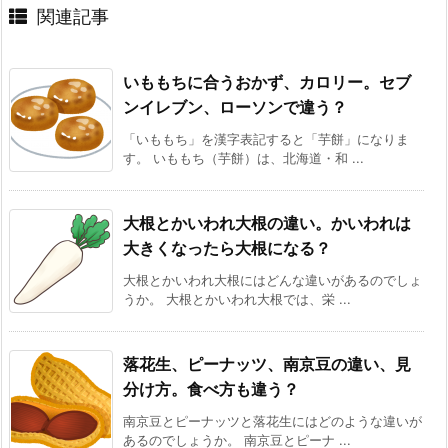
関連記事
いももちに合うおかず、カロリー。セブ
ンイレブン、ローソンで違う？
「いももち」を漢字表記すると「芋餅」になりま
す。 いももち（芋餅）は、北海道・和 ...
大根とかいわれ大根の違い。かいわれは
大きくなったら大根になる？
大根とかいわれ大根にはどんな違いがあるのでしょ
うか。 大根とかいわれ大根では、栄 ...
落花生、ピーナッツ、南京豆の違い、見
分け方。食べ方も違う？
南京豆とピーナッツと落花生にはどのような違いが
あるのでしょうか。 南京豆とピーナ ...