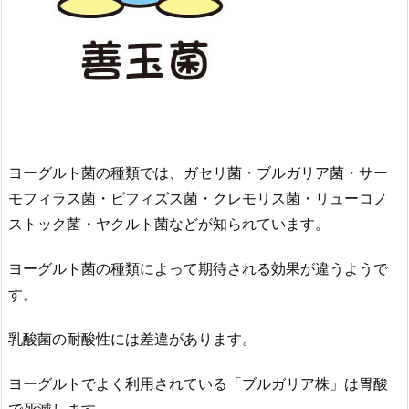
ヨーグルト菌の種類では、ガセリ菌・ブルガリア菌・サー
モフィラス菌・ビフィズス菌・クレモリス菌・リューコノ
ストック菌・ヤクルト菌などが知られています。
ヨーグルト菌の種類によって期待される効果が違うようで
す。
乳酸菌の耐酸性には差違があります。
ヨーグルトでよく利用されている「ブルガリア株」は胃酸
で死滅します。