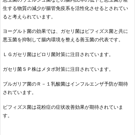
生する物質の減少が腸管免疫系を活性化させるとされてい
ると考えられています。
ヨーグルト菌の効果では、ガセリ菌はビフィズス菌と共に
悪玉菌を抑制して腸内環境を整える善玉菌の代表です。
ＬＧガセリ菌はピロリ菌対策に注目されています。
ガセリ菌ＳＰ株はメタボ対策に注目されています。
ブルガリア菌のＲ－１乳酸菌はインフルエンザ予防が期待
されています。
ビフィズス菌は花粉症の症状改善効果が期待されていま
す。