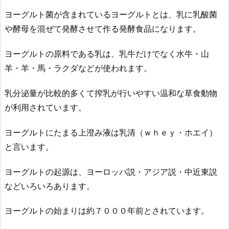
ヨーグルト菌が含まれているヨーグルトとは、乳に乳酸菌
や酵母を混ぜて発酵させて作る発酵食品になります。
ヨーグルトの原料である乳は、乳牛だけでなく水牛・山
羊・羊・馬・ラクダなどが使われます。
乳分泌量が比較的多くて搾乳が行いやすい温和な草食動物
が利用されています。
ヨーグルトにたまる上澄み液は乳清（ｗｈｅｙ・ホエイ）
と言います。
ヨーグルトの起源は、ヨーロッパ説・アジア説・中近東説
などいろいろあります。
ヨーグルトの始まりは約７０００年前とされています。