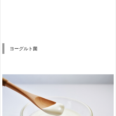
ヨーグルト菌