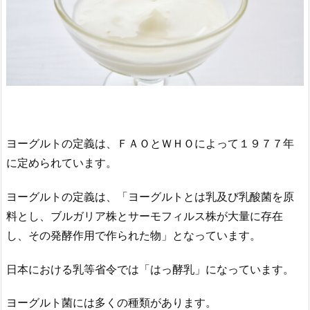
ヨーグルトの定義は、ＦＡＯとＷＨＯによって１９７７年
に定められています。
ヨーグルトの定義は、「ヨーグルトとは乳及び乳酸菌を原
料とし、ブルガリア株とサーモフィルス株が大量に存在
し、その発酵作用で作られた物」となっています。
日本における乳等省令では「はっ酵乳」になっています。
ヨーグルト菌には多くの種類があります。