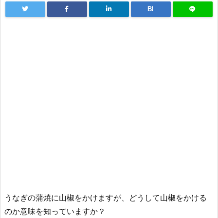
B!
うなぎの蒲焼に山椒をかけますが、どうして山椒をかける
のか意味を知っていますか？