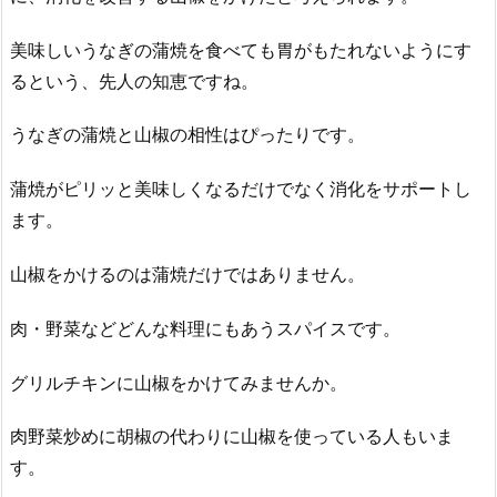
美味しいうなぎの蒲焼を食べても胃がもたれないようにす
るという、先人の知恵ですね。
うなぎの蒲焼と山椒の相性はぴったりです。
蒲焼がピリッと美味しくなるだけでなく消化をサポートし
ます。
山椒をかけるのは蒲焼だけではありません。
肉・野菜などどんな料理にもあうスパイスです。
グリルチキンに山椒をかけてみませんか。
肉野菜炒めに胡椒の代わりに山椒を使っている人もいま
す。