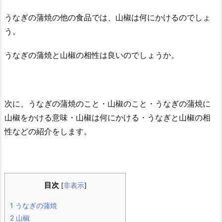
うなぎの蒲焼の他の食品では、山椒は何にかけるのでしょ
う。
うなぎの蒲焼と山椒の相性は良いのでしょうか。
次に、うなぎの蒲焼のこと・山椒のこと・うなぎの蒲焼に
山椒をかける意味・山椒は何にかける・うなぎと山椒の相
性などの紹介をします。
目次
[
非表示
]
1
うなぎの蒲焼
2
山椒