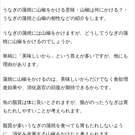
うなぎの蒲焼に山椒をかける意味・山椒は何にかける？・
うなぎの蒲焼と山椒の相性などの紹介をします。
うなぎの蒲焼には山椒をかけますが、どうしてうなぎの蒲
焼に山椒をかけるのでしょうか。
単純に「美味しいから」という答えが多いですが、他にも
理由があります。
蒲焼に山椒をかけるのは、美味しいからだけでなく食欲増
進効果や、消化器官の回復が期待できるからです。
魚の脂質は体に良いとされますが、脂がのったうなぎは胃
もたれしやすいことが考えられます。
脂質が多いうなぎの蒲焼を食べても胃もたれしないよう
に、消化を改善する山椒をかけたと考えられます。