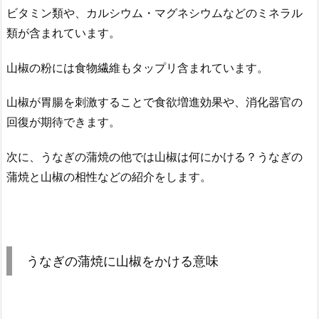
ビタミン類や、カルシウム・マグネシウムなどのミネラル
類が含まれています。
山椒の粉には食物繊維もタップリ含まれています。
山椒が胃腸を刺激することで食欲増進効果や、消化器官の
回復が期待できます。
次に、うなぎの蒲焼の他では山椒は何にかける？うなぎの
蒲焼と山椒の相性などの紹介をします。
うなぎの蒲焼に山椒をかける意味