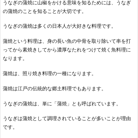
うなぎの蒲焼に山椒をかける意味を知るためには、うなぎ
の蒲焼のことを知ることが大切です。
うなぎの蒲焼は多くの日本人が大好きな料理です。
蒲焼という料理は、身の長い魚の中骨を取り除いて串を打
ってから素焼きしてから濃厚なたれをつけて焼く魚料理に
なります。
蒲焼は、照り焼き料理の一種になります。
蒲焼は江戸の伝統的な郷土料理でもあります。
うなぎの蒲焼は、単に「蒲焼」とも呼ばれています。
うなぎは蒲焼として調理されていることが多いことが理由
です。