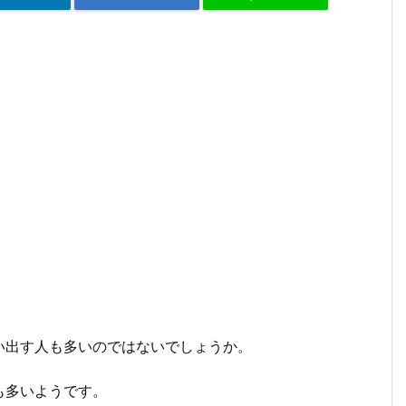
い出す人も多いのではないでしょうか。
も多いようです。