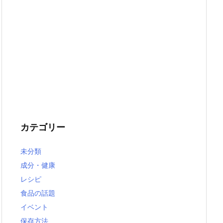
カテゴリー
未分類
成分・健康
レシピ
食品の話題
イベント
保存方法