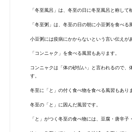
「冬至風呂」は、冬至の日に冬至風呂と称して
「冬至粥」は、冬至の日の朝に小豆粥を食べる
小豆粥には疫病にかからないという言い伝えが
「コンニャク」を食べる風習もあります。
コンニャクは「体の砂払い」と言われるので、
す。
冬至に「と」の付く食べ物を食べる風習もあり
冬至の「と」に因んだ風習です。
「と」がつく冬至の食べ物には、豆腐・唐辛子