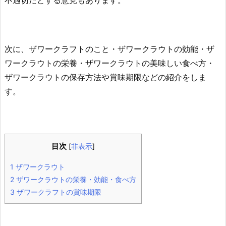
次に、ザワークラフトのこと・ザワークラウトの効能・ザ
ワークラウトの栄養・ザワークラウトの美味しい食べ方・
ザワークラウトの保存方法や賞味期限などの紹介をしま
す。
目次
[
非表示
]
1
ザワークラウト
2
ザワークラウトの栄養・効能・食べ方
3
ザワークラフトの賞味期限