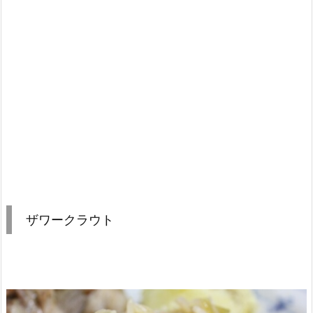
ザワークラウト