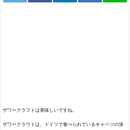
ザワークラフトは美味しいですね。
ザワークラウトは、ドイツで食べられているキャベツの漬