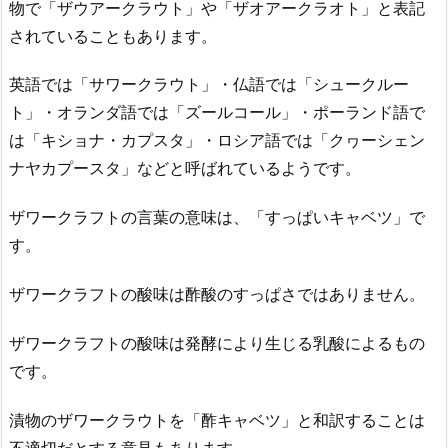
物で「ザウアークラウト」や「ザオアークラオト」と表記
されていることもあります。
英語では「サワークラウト」・仏語では「シュークルー
ト」・オランダ語では「ズールコール」・ポーランド語で
は「キショナ・カプスタ」・ロシア語では「クヮーシェン
ナヤカプースタ」などと呼ばれているようです。
ザワークラフトの言葉の意味は、「すっぱいキャベツ」で
す。
ザワークラフトの酸味は酢酸のすっぱさではありません。
ザワークラフトの酸味は発酵により生じる乳酸によるもの
です。
漬物のザワークラウトを「酢キャベツ」と和訳することは
不適切だとする意見もあります。