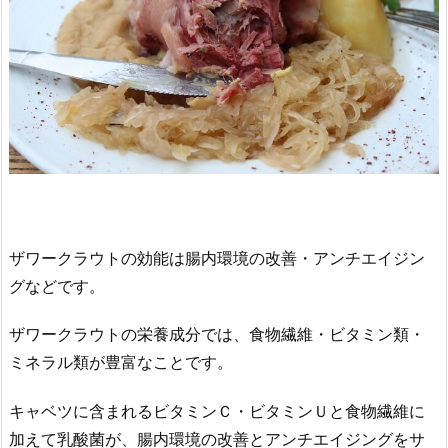
ザワークラウトの効能は腸内環境の改善・アンチエイジン
グなどです。
ザワークラウトの栄養成分では、食物繊維・ビタミン類・
ミネラル類が豊富なことです。
キャベツに含まれるビタミンＣ・ビタミンＵと食物繊維に
加えて乳酸菌が、腸内環境の改善とアンチエイジングをサ