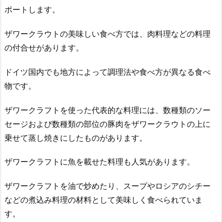
ポートします。
ザワークラウトの美味しい食べ方では、肉料理などの料理
の付合せがあります。
ドイツ国内でも地方によって調理法や食べ方が異なる食べ
物です。
ザワークラフトを使った代表的な料理には、数種類のソー
セージおよび数種類の部位の豚肉をザワークラウトの上に
乗せて蒸し焼きにしたものがあります。
ザワークラフトに魚を載せた料理も人気があります。
ザワークラフトを油で炒めたり、スープやロシアのシチー
などの煮込み料理の材料として美味しく食べられていま
す。