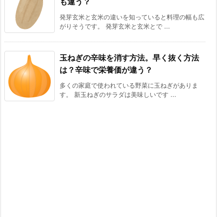
も違う？
発芽玄米と玄米の違いを知っていると料理の幅も広
がりそうです。 発芽玄米と玄米とで ...
玉ねぎの辛味を消す方法。早く抜く方法
は？辛味で栄養価が違う？
多くの家庭で使われている野菜に玉ねぎがありま
す。 新玉ねぎのサラダは美味しいです ...