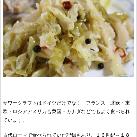
ザワークラフトはドイツだけでなく、フランス・北欧・東
欧・ロシアアメリカ合衆国・カナダなどでもよく食べられ
ています。
古代ローマで食べられていた記録もあり、１６世紀～１８