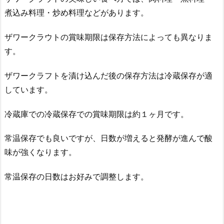
煮込み料理・炒め料理などがあります。
ザワークラウトの賞味期限は保存方法によっても異なりま
す。
ザワークラフトを漬け込んだ後の保存方法は冷蔵保存が適
しています。
冷蔵庫での冷蔵保存での賞味期限は約１ヶ月です。
常温保存でも良いですが、日数が増えると発酵が進んで酸
味が強くなります。
常温保存の日数はお好みで調整します。