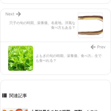
Next
穴子の旬の時期、栄養価、名産地。洋風な
食べ方もある？
Prev
よもぎの旬の時期、栄養価、食べ方。生で
も食べれる？
関連記事