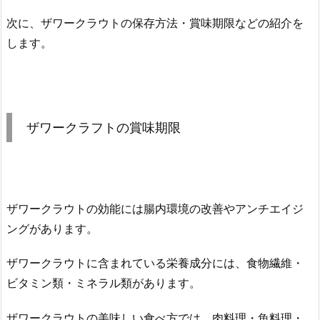
次に、ザワークラウトの保存方法・賞味期限などの紹介を
します。
ザワークラフトの賞味期限
ザワークラウトの効能には腸内環境の改善やアンチエイジ
ングがあります。
ザワークラウトに含まれている栄養成分には、食物繊維・
ビタミン類・ミネラル類があります。
ザワークラウトの美味しい食べ方では、肉料理・魚料理・