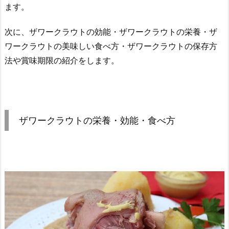
ます。
次に、ザワークラウトの効能・ザワークラウトの栄養・ザ
ワークラウトの美味しい食べ方・ザワークラウトの保存方
法や賞味期限の紹介をします。
ザワークラウトの栄養・効能・食べ方