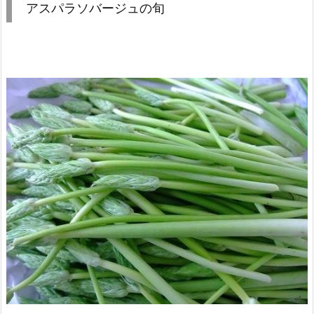
アスパラソバージュの旬