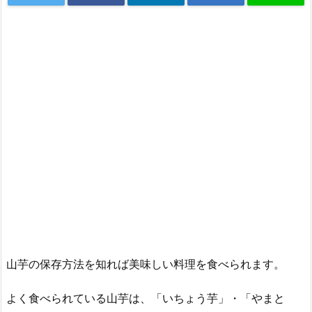
山芋の保存方法を知れば美味しい料理を食べられます。
よく食べられている山芋は、「いちょう芋」・「やまと