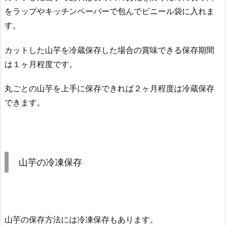
をラップやキッチンペーパーで包んでビニール袋に入れま
す。
カットした山芋を冷蔵保存した場合の賞味できる保存期間
は１ヶ月程度です。
丸ごとの山芋を上手に保存できれば２ヶ月程度は冷蔵保存
できます。
山芋の冷凍保存
山芋の保存方法には冷凍保存もあります。