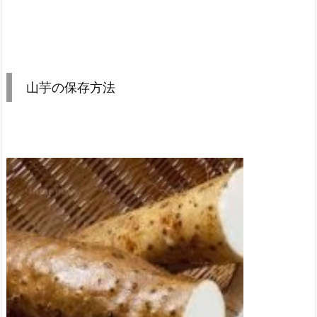
山芋の保存方法