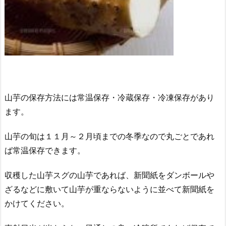
山芋の保存方法には常温保存・冷蔵保存・冷凍保存があり
ます。
山芋の旬は１１月～２月頃までの冬季なので丸ごとであれ
ば常温保存できます。
収穫した山芋スグの山芋であれば、新聞紙をダンボールや
ざるなどに敷いて山芋が重ならないように並べて新聞紙を
かけてください。