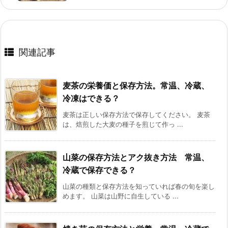
関連記事
麦茶の栄養価と保存方法。常温、冷蔵、
冷凍はできる？
麦茶は正しい保存方法で保存してください。 麦茶
は、焙煎した大麦の種子を煎じて作っ ...
山菜の保存方法とアク抜き方法 常温、
冷蔵で保存できる？
山菜の種類と保存方法を知っていれば春の旬を楽し
めます。 山菜は山野に自生している ...