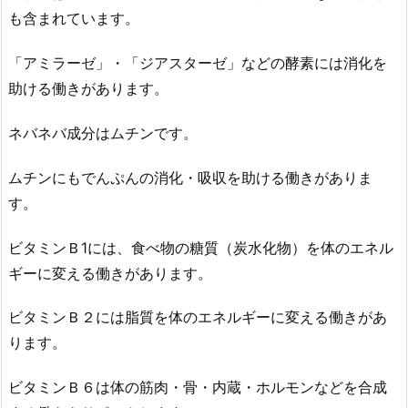
も含まれています。
「アミラーゼ」・「ジアスターゼ」などの酵素には消化を
助ける働きがあります。
ネバネバ成分はムチンです。
ムチンにもでんぷんの消化・吸収を助ける働きがありま
す。
ビタミンＢ1には、食べ物の糖質（炭水化物）を体のエネル
ギーに変える働きがあります。
ビタミンＢ２には脂質を体のエネルギーに変える働きがあ
ります。
ビタミンＢ６は体の筋肉・骨・内蔵・ホルモンなどを合成