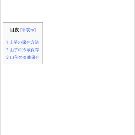
目次
[
非表示
]
1
山芋の保存方法
2
山芋の冷蔵保存
3
山芋の冷凍保存