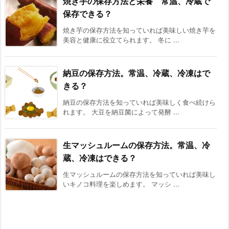
焼き芋の保存方法と栄養 常温、冷蔵で
保存できる？
焼き芋の保存方法を知っていれば美味しい焼き芋を
美容と健康に役立てられます。 冬に ...
納豆の保存方法。常温、冷蔵、冷凍はで
きる？
納豆の保存方法を知っていれば美味しく食べ続けら
れます。 大豆を納豆菌によって発酵 ...
生マッシュルームの保存方法。常温、冷
蔵、冷凍はできる？
生マッシュルームの保存方法を知っていれば美味し
いキノコ料理を楽しめます。 マッシ ...