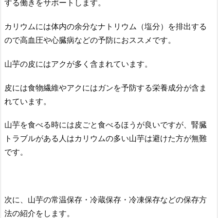
する働きをサポートします。
カリウムには体内の余分なナトリウム（塩分）を排出する
ので高血圧や心臓病などの予防におススメです。
山芋の皮にはアクが多く含まれています。
皮には食物繊維やアクにはガンを予防する栄養成分が含ま
れています。
山芋を食べる時には皮ごと食べるほうが良いですが、腎臓
トラブルがある人はカリウムの多い山芋は避けた方が無難
です。
次に、山芋の常温保存・冷蔵保存・冷凍保存などの保存方
法の紹介をします。