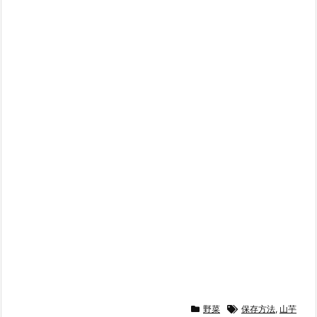
野菜
保存方法
,
山芋