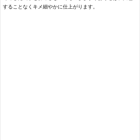
することなくキメ細やかに仕上がります。