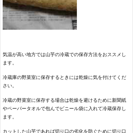
気温が高い地方では山芋の冷蔵での保存方法をおススメし
ます。
冷蔵庫の野菜室に保存するときには乾燥に気を付けてくだ
さい。
冷蔵の野菜室に保存する場合は乾燥を避けるために新聞紙
やペーパータオルで包んでビニール袋に入れて冷蔵保存し
ます。
カットした山芋であれば切り口の劣化を防ぐために切り口