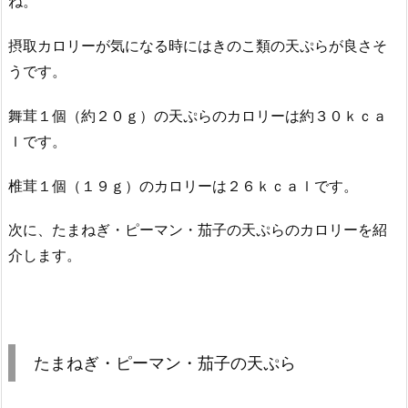
ね。
摂取カロリーが気になる時にはきのこ類の天ぷらが良さそ
うです。
舞茸１個（約２０ｇ）の天ぷらのカロリーは約３０ｋｃａ
ｌです。
椎茸１個（１９ｇ）のカロリーは２６ｋｃａｌです。
次に、たまねぎ・ピーマン・茄子の天ぷらのカロリーを紹
介します。
たまねぎ・ピーマン・茄子の天ぷら