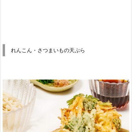
れんこん・さつまいもの天ぷら