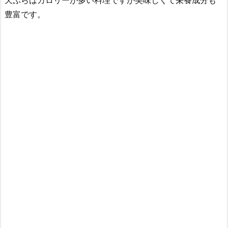
豊富です。