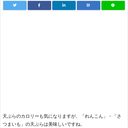
B!
天ぷらのカロリーも気になりますが、「れんこん」・「さ
つまいも」の天ぷらは美味しいですね。