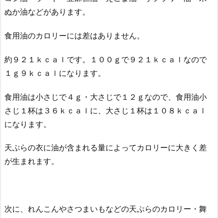
ぬか油などがあります。
食用油のカロリーには差はありません。
約９２１ｋｃａｌです。１００ｇで９２１ｋｃａｌなので
１ｇ９ｋｃａｌになります。
食用油は小さじで４ｇ・大さじで１２ｇなので、食用油小
さじ１杯は３６ｋｃａｌに、大さじ１杯は１０８ｋｃａｌ
になります。
天ぷらの衣に油が含まれる量によってカロリーに大きく差
が生まれます。
次に、れんこんやさつまいもなどの天ぷらのカロリー・舞