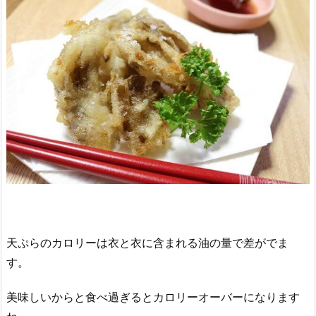
天ぷらのカロリーは衣と衣に含まれる油の量で差がでま
す。
美味しいからと食べ過ぎるとカロリーオーバーになります