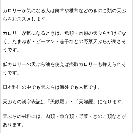
カロリーが気になる人は舞茸や椎茸などのきのこ類の天ぷ
らをおススメします。
カロリーが気になるときは、魚類・肉類の天ぷらだけでな
く、たまねぎ・ピーマン・茄子などの野菜天ぷらが良さそ
うです。
低カロリーの天ぷら油を使えば摂取カロリーも抑えられそ
うです。
日本料理の中でも天ぷらは海外でも人気です。
天ぷらの漢字表記は「天麩羅」・「天婦羅」になります。
天ぷらの材料には、肉類・魚介類・野菜・きのこ類などが
あります。