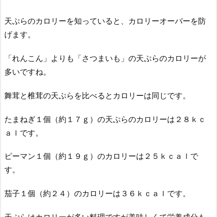
天ぷらのカロリーを知っていると、カロリーオーバーを防
げます。
「れんこん」よりも「さつまいも」の天ぷらのカロリーが
多いですね。
舞茸と椎茸の天ぷらを比べるとカロリーは同じです。
たまねぎ１個（約１７ｇ）の天ぷらのカロリーは２８ｋｃ
ａｌです。
ピーマン１個（約１９ｇ）のカロリーは２５ｋｃａｌで
す。
茄子１個（約２４）のカロリーは３６ｋｃａｌです。
天ぷらはカロリーが多い料理ですが美味しくて栄養成分も