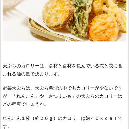
天ぷらのカロリーは、食材と食材を包んでいる衣と衣に含
まれる油の量で決まります。
野菜天ぷらは、天ぷら料理の中でもカロリーが少ないです
が、「れんこん」や「さつまいも」の天ぷらのカロリーは
どの程度でしょうか。
れんこん１枚（約２６ｇ）のカロリーは約４５ｋｃａｌで
す。