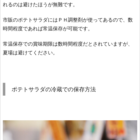
れるのは避けたほうが無難です。
市販のポテトサラダにはＰＨ調整剤が使ってあるので、数
時間程度であれば常温保存が可能です。
常温保存での賞味期限は数時間程度だとされていますが、
夏場は避けてください。
ポテトサラダの冷蔵での保存方法