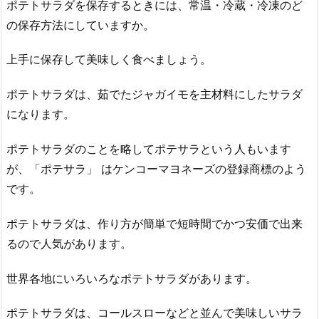
ポテトサラダを保存するときには、常温・冷蔵・冷凍のど
の保存方法にしていますか。
上手に保存して美味しく食べましょう。
ポテトサラダは、茹でたジャガイモを主材料にしたサラダ
になります。
ポテトサラダのことを略してポテサラという人もいます
が、「ポテサラ」 はケンコーマヨネーズの登録商標のよう
です。
ポテトサラダは、作り方が簡単で短時間でかつ安価で出来
るので人気があります。
世界各地にいろいろなポテトサラダがあります。
ポテトサラダは、コールスローなどと並んで美味しいサラ