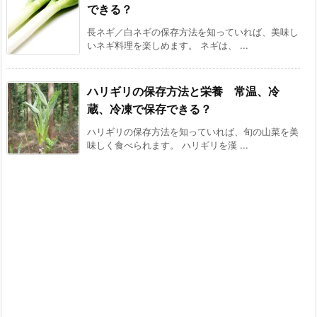
できる？
長ネギ／白ネギの保存方法を知っていれば、美味し
いネギ料理を楽しめます。 ネギは、 ...
ハリギリの保存方法と栄養 常温、冷
蔵、冷凍で保存できる？
ハリギリの保存方法を知っていれば、旬の山菜を美
味しく食べられます。 ハリギリを漢 ...