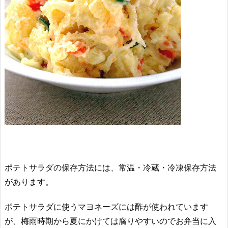
ポテトサラダの保存方法には、常温・冷蔵・冷凍保存方法
があります。
ポテトサラダに使うマヨネーズには酢が使われています
が、梅雨時期から夏にかけては腐りやすいのでお弁当に入