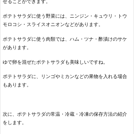
せることができます。
ポテトサラダに使う野菜には、ニンジン・キュウリ・トウ
モロコシ・スライスオニオンなどがあります。
ポテトサラダに使う肉類では、ハム・ツナ・酢漬けのサケ
があります。
ゆで卵を混ぜたポテトサラダも美味しいですね。
ポテトサラダに、リンゴやミカンなどの果物を入れる場合
もあります。
次に、ポテトサラダの常温・冷蔵・冷凍の保存方法の紹介
をします。