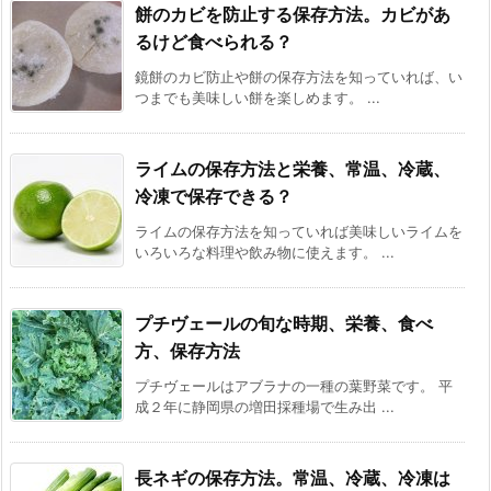
餅のカビを防止する保存方法。カビがあ
るけど食べられる？
鏡餅のカビ防止や餅の保存方法を知っていれば、い
つまでも美味しい餅を楽しめます。 ...
ライムの保存方法と栄養、常温、冷蔵、
冷凍で保存できる？
ライムの保存方法を知っていれば美味しいライムを
いろいろな料理や飲み物に使えます。 ...
プチヴェールの旬な時期、栄養、食べ
方、保存方法
プチヴェールはアブラナの一種の葉野菜です。 平
成２年に静岡県の増田採種場で生み出 ...
長ネギの保存方法。常温、冷蔵、冷凍は