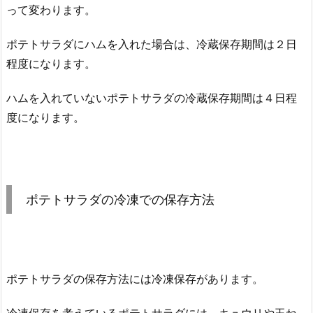
って変わります。
ポテトサラダにハムを入れた場合は、冷蔵保存期間は２日
程度になります。
ハムを入れていないポテトサラダの冷蔵保存期間は４日程
度になります。
ポテトサラダの冷凍での保存方法
ポテトサラダの保存方法には冷凍保存があります。