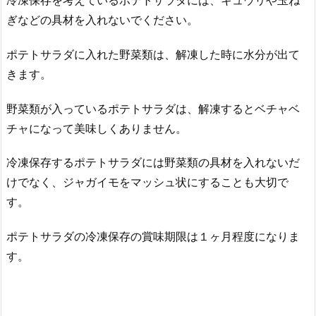
冷凍保存を考えているポテトサラダには、キュウリや玉ね
ぎなどの具材を入れないでください。
ポテトサラダに入れた野菜類は、解凍した時に水分が出て
きます。
野菜類が入っているポテトサラダは、解凍するとベチャベ
チャになって美味しくありません。
冷凍保存するポテトサラダには野菜類の具材を入れないだ
けでなく、ジャガイモをマッシュ状にすることも大切で
す。
ポテトサラダの冷凍保存の賞味期限は１ヶ月程度になりま
す。