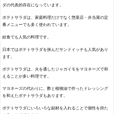
ダの代表的存在になっています。
ポテトサラダは、家庭料理だけでなく惣菜店・弁当屋の定
番メニューでも多く使われています。
給食でも人気の料理です。
日本ではポテトサラダを挟んだサンドイッチも人気があり
ます。
ポテトサラダは、火を通したジャガイモをマヨネーズで和
えることが多い料理です。
マヨネーズの代わりに、酢と植物油で作ったドレッシング
を和えたポテトサラダもあります。
ポテトサラダにいろいろな副材を入れることで個性を持た