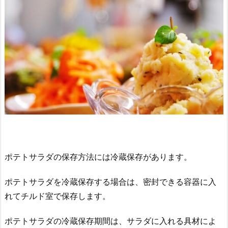
ポテトサラダの保存方法には冷蔵保存があります。
ポテトサラダを冷蔵保存する場合は、密封できる容器に入
れてチルド室で保存します。
ポテトサラダの冷蔵保存期間は、サラダに入れる具材によ