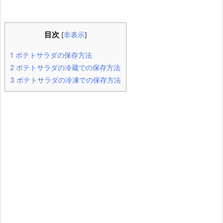
目次
[
非表示
]
1
ポテトサラダの保存方法
2
ポテトサラダの冷蔵での保存方法
3
ポテトサラダの冷凍での保存方法