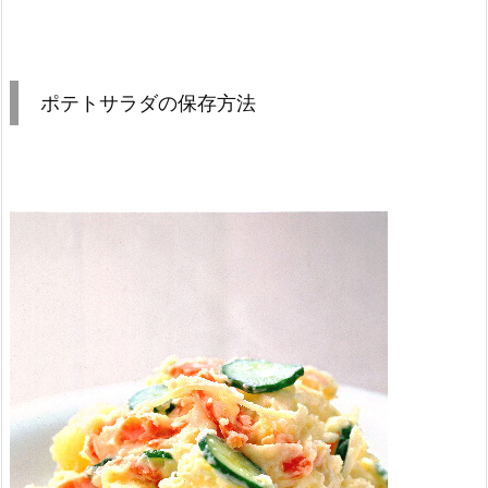
ポテトサラダの保存方法