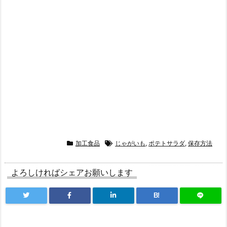
加工食品
じゃがいも
,
ポテトサラダ
,
保存方法
よろしければシェアお願いします
B!