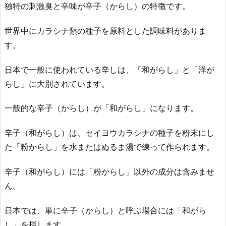
独特の刺激臭と辛味が辛子（からし）の特徴です。
世界中にカラシナ類の種子を原料とした調味料がありま
す。
日本で一般に使われている辛しは、「和がらし」と「洋が
らし」に大別されています。
一般的な辛子（からし）が「和がらし」になります。
辛子（和がらし）は、セイヨウカラシナの種子を粉末にし
た「粉からし」を水またはぬるま湯で練って作られます。
辛子（和がらし）には「粉からし」以外の成分は含みませ
ん。
日本では、単に辛子（からし）と呼ぶ場合には「和がら
し」を指します。