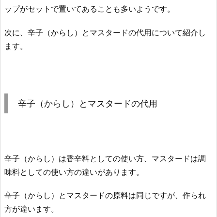
ップがセットで置いてあることも多いようです。
次に、辛子（からし）とマスタードの代用について紹介し
ます。
辛子（からし）とマスタードの代用
辛子（からし）は香辛料としての使い方、マスタードは調
味料としての使い方の違いがあります。
辛子（からし）とマスタードの原料は同じですが、作られ
方が違います。