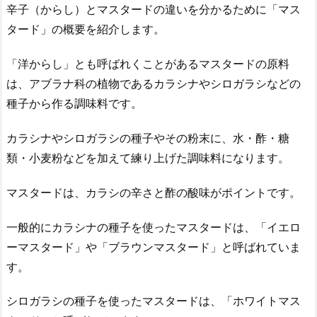
辛子（からし）とマスタードの違いを分かるために「マス
タード」の概要を紹介します。
「洋からし」とも呼ばれくことがあるマスタードの原料
は、アブラナ科の植物であるカラシナやシロガラシなどの
種子から作る調味料です。
カラシナやシロガラシの種子やその粉末に、水・酢・糖
類・小麦粉などを加えて練り上げた調味料になります。
マスタードは、カラシの辛さと酢の酸味がポイントです。
一般的にカラシナの種子を使ったマスタードは、「イエロ
ーマスタード」や「ブラウンマスタード」と呼ばれていま
す。
シロガラシの種子を使ったマスタードは、「ホワイトマス