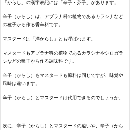
「からし」の漢字表記には「辛子・芥子」があります。
辛子（からし）は、アブラナ科の植物であるカラシナなど
の種子から作る香辛料です。
マスタードは「洋からし」とも呼ばれます。
マスタードもアブラナ科の植物であるカラシナやシロガラ
シなどの種子から作る調味料です。
辛子（からし）もマスタードも原料は同じですが、味覚や
風味は違います。
辛子（からし）とマスタードは代用できるのでしょうか。
次に、辛子（からし）とマスタードの違いや、辛子（から