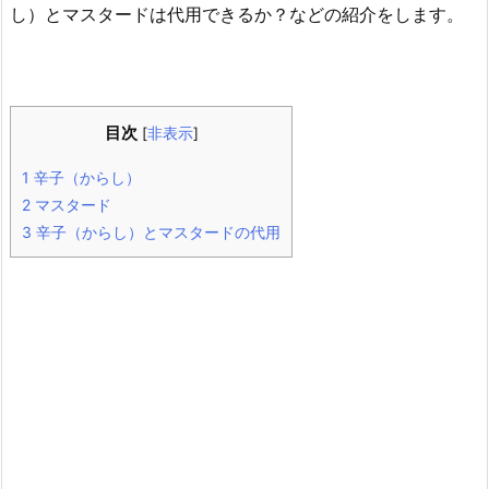
し）とマスタードは代用できるか？などの紹介をします。
目次
[
非表示
]
1
辛子（からし）
2
マスタード
3
辛子（からし）とマスタードの代用