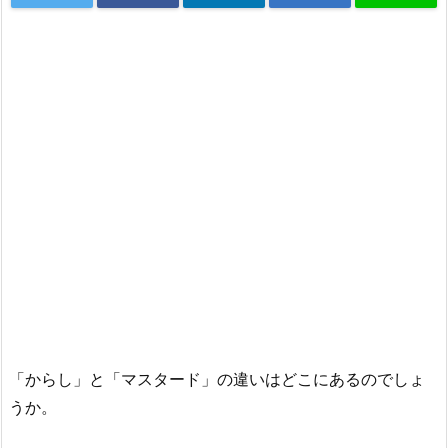
「からし」と「マスタード」の違いはどこにあるのでしょ
うか。