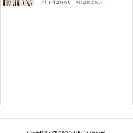
ークとも呼ばれるリーキには他にもい ...
Copyright ©
2026
グルマン
All Rights Reserved.