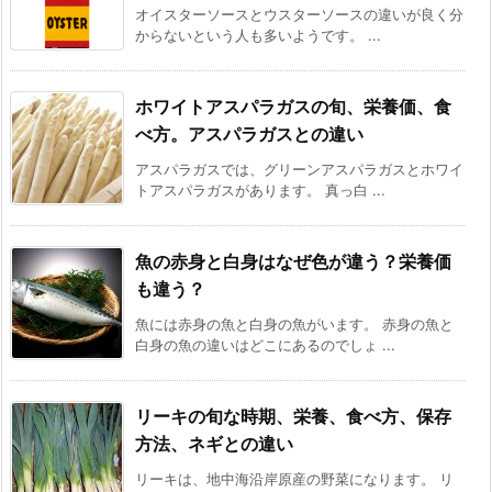
オイスターソースとウスターソースの違いが良く分
からないという人も多いようです。 ...
ホワイトアスパラガスの旬、栄養価、食
べ方。アスパラガスとの違い
アスパラガスでは、グリーンアスパラガスとホワイ
トアスパラガスがあります。 真っ白 ...
魚の赤身と白身はなぜ色が違う？栄養価
も違う？
魚には赤身の魚と白身の魚がいます。 赤身の魚と
白身の魚の違いはどこにあるのでしょ ...
リーキの旬な時期、栄養、食べ方、保存
方法、ネギとの違い
リーキは、地中海沿岸原産の野菜になります。 リ