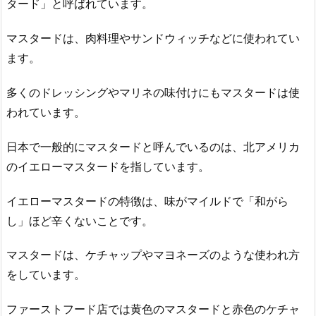
タード」と呼ばれています。
マスタードは、肉料理やサンドウィッチなどに使われてい
ます。
多くのドレッシングやマリネの味付けにもマスタードは使
われています。
日本で一般的にマスタードと呼んでいるのは、北アメリカ
のイエローマスタードを指しています。
イエローマスタードの特徴は、味がマイルドで「和がら
し」ほど辛くないことです。
マスタードは、ケチャップやマヨネーズのような使われ方
をしています。
ファーストフード店では黄色のマスタードと赤色のケチャ