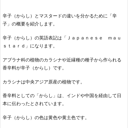
辛子（からし）とマスタードの違いを分かるために「辛
子」の概要を紹介します。
辛子（からし）の英語表記は「Ｊａｐａｎｅｓｅ ｍａｕ
ｓｔａｒｄ」になります。
アブラナ科の植物のカラシナや近縁種の種子から作られる
香辛料が辛子（からし）です。
カラシナは中央アジア原産の植物です。
香辛料としての「からし」は、インドや中国を経由して日
本に伝わったとされています。
辛子（からし）の色は黄色や黄土色です。