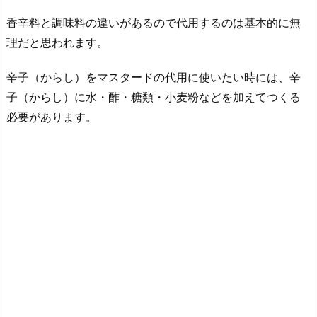
香辛料と調味料の違いがあるので代用するのは基本的に無
理だと思われます。
辛子（からし）をマスタードの代用に使いたい時には、辛
子（からし）に水・酢・糖類・小麦粉などを加えてつくる
必要があります。