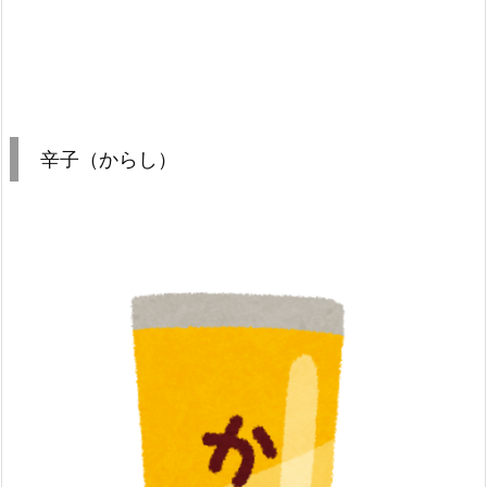
辛子（からし）