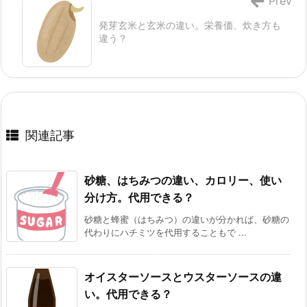
Prev
発芽玄米と玄米の違い。栄養価、炊き方も
違う？
関連記事
砂糖、はちみつの違い、カロリー、使い
分け方。代用できる？
砂糖と蜂蜜（はちみつ）の違いが分かれば、砂糖の
代わりにハチミツを代用することもで ...
オイスターソースとウスターソースの違
い。代用できる？