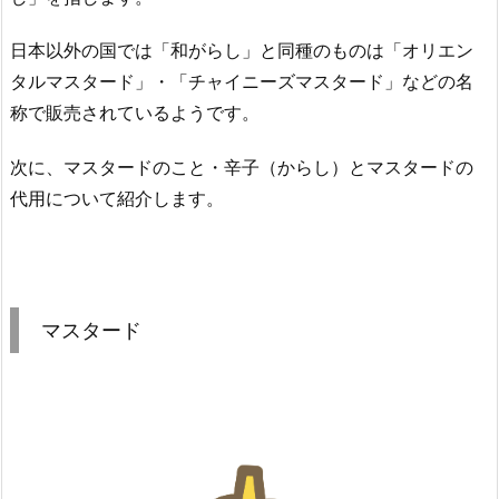
日本以外の国では「和がらし」と同種のものは「オリエン
タルマスタード」・「チャイニーズマスタード」などの名
称で販売されているようです。
次に、マスタードのこと・辛子（からし）とマスタードの
代用について紹介します。
マスタード