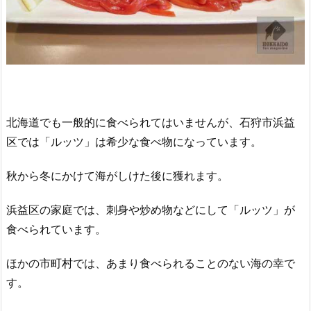
北海道でも一般的に食べられてはいませんが、石狩市浜益
区では「ルッツ」は希少な食べ物になっています。
秋から冬にかけて海がしけた後に獲れます。
浜益区の家庭では、刺身や炒め物などにして「ルッツ」が
食べられています。
ほかの市町村では、あまり食べられることのない海の幸で
す。