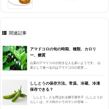
関連記事
アマドコロの旬の時期、種類、カロリ
ー、糖質
山菜のアマドコロが好きな人も多いようです。 山
菜として食べるのはアマドコロの若芽 ...
ししとうの保存方法。常温、冷蔵、冷凍
保存できる？
「ししとう」とも呼ばれる獅子唐辛子（ししとうが
らし）は、ナス科のトウガラシの甘味 ...