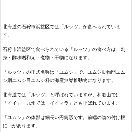
北海道の石狩市浜益区では「ルッツ」が食べられていま
す。
石狩市浜益区で食べられている「ルッツ」の食べ方は、刺
身・酢味噌和え・煮物・干物になります。
「ルッツ」の正式名称は「ユムシ」で、ユムシ動物門ユム
シ綱ユムシ目ユムシ科の海産無脊椎動物になります。
北海道では「ルッツ」と呼ばれていますが、和歌山では
「イイ」・九州では「イイマラ」とも呼ばれています。
「ユムシ」の体部は細長い円筒形です。前端の吻の付け根
に口があります。