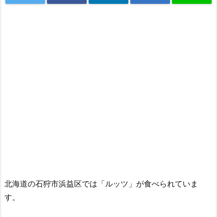
北海道の石狩市浜益区では「ルッツ」が食べられていま
す。