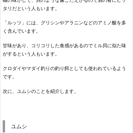
タリだという人もいます。
「ルッツ」には、グリシンやアラニンなどのアミノ酸を多
く含んでいます。
甘味があり、コリコリした食感があるのでミル貝に似た味
がするという人もいます。
クロダイやマダイ釣りの釣り餌としても使われているよう
です。
次に、ユムシのことを紹介します。
ユムシ