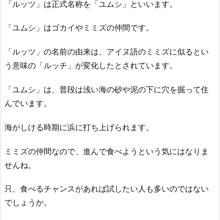
「ルッツ」は正式名称を「ユムシ」といいます。
「ユムシ」はゴカイやミミズの仲間です。
「ルッツ」の名前の由来は、アイヌ語のミミズに似るとい
う意味の「ルッチ」が変化したとされています。
「ユムシ」は、普段は浅い海の砂や泥の下に穴を掘って住
んでいます。
海がしける時期に浜に打ち上げられます。
ミミズの仲間なので、進んで食べようという気にはなりま
せんね。
只、食べるチャンスがあれば試したい人も多いのではない
でしょうか。