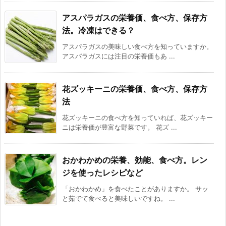
アスパラガスの栄養価、食べ方、保存方
法。冷凍はできる？
アスパラガスの美味しい食べ方を知っていますか。
アスパラガスには注目の栄養価もあ ...
花ズッキーニの栄養価、食べ方、保存方
法
花ズッキーニの食べ方を知っていれば、花ズッキー
ニは栄養価が豊富な野菜です。 花ズ ...
おかわかめの栄養、効能、食べ方。レン
ジを使ったレシピなど
「おかわかめ」を食べたことがありますか。 サッ
と茹でて食べると美味しいですね。 ...