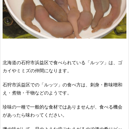
北海道の石狩市浜益区で食べられている「ルッツ」は、ゴ
カイやミミズの仲間になります。
石狩市浜益区での「ルッツ」の食べ方は、刺身・酢味噌和
え・煮物・干物などのようです。
珍味の一種で一般的な食材ではありませんが、食べる機会
があったら味わってください。
磯の味がして、貝のような歯ごたえがるので酒の肴にピッ