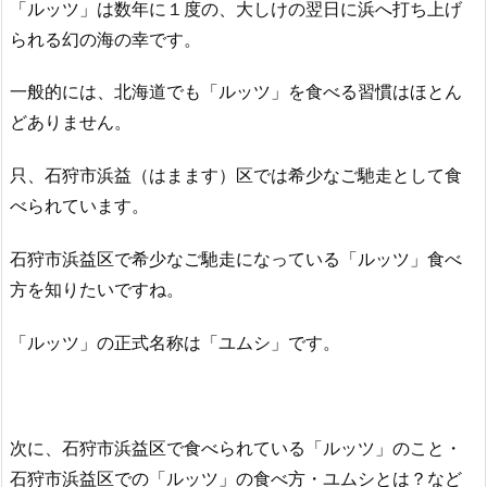
「ルッツ」は数年に１度の、大しけの翌日に浜へ打ち上げ
られる幻の海の幸です。
一般的には、北海道でも「ルッツ」を食べる習慣はほとん
どありません。
只、石狩市浜益（はまます）区では希少なご馳走として食
べられています。
石狩市浜益区で希少なご馳走になっている「ルッツ」食べ
方を知りたいですね。
「ルッツ」の正式名称は「ユムシ」です。
次に、石狩市浜益区で食べられている「ルッツ」のこと・
石狩市浜益区での「ルッツ」の食べ方・ユムシとは？など