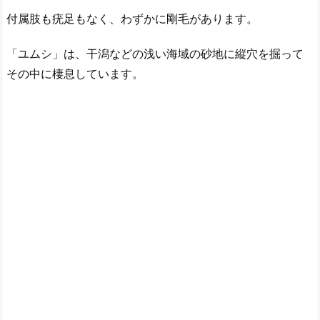
付属肢も疣足もなく、わずかに剛毛があります。
「ユムシ」は、干潟などの浅い海域の砂地に縦穴を掘って
その中に棲息しています。