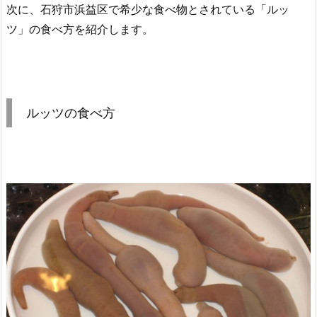
次に、石狩市浜益区で希少な食べ物とされている「ルッ
ツ」の食べ方を紹介します。
ルッツの食べ方