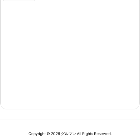
Copyright ©
2026
グルマン
All Rights Reserved.