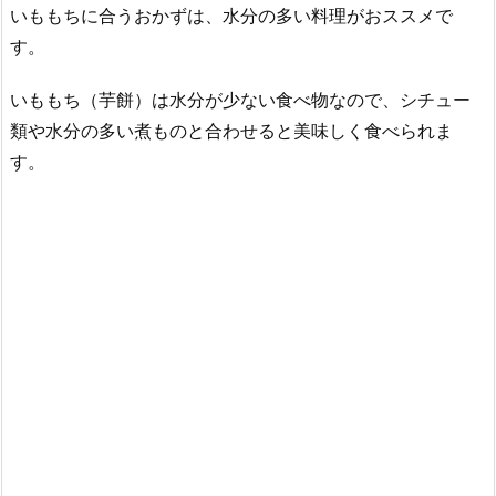
いももちに合うおかずは、水分の多い料理がおススメで
す。
いももち（芋餅）は水分が少ない食べ物なので、シチュー
類や水分の多い煮ものと合わせると美味しく食べられま
す。