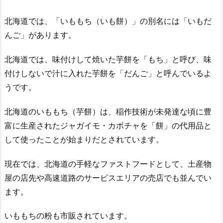
北海道では、「いももち（いも餅）」の別名には「いもだ
んご」があります。
北海道では、味付けして焼いた芋餅を「もち」と呼び、味
付けしないで汁に入れた芋餅を「だんご」と呼んでいるよ
うです。
北海道のいももち（芋餅）は、稲作技術が未発達な頃に豊
富に生産されたジャガイモ・カボチャを「餅」の代用品と
して使ったことが始まりだとされています。
現在では、北海道の手軽なファストフードとして、土産物
屋の店先や高速道路のサービスエリアの売店でも並んでい
ます。
いももちの粉も市販されています。