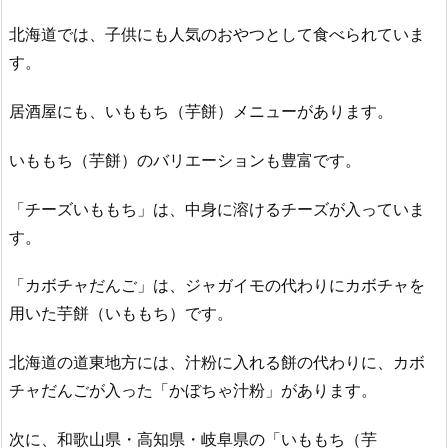
北海道では、子供にも人気のおやつとして食べられていま
す。
居酒屋にも、いももち（芋餅）メニューがあります。
いももち（芋餅）のバリエーションも豊富です。
「チーズいももち」は、中身に溶けるチーズが入っていま
す。
「カボチャだんご」は、ジャガイモの代わりにカボチャを
用いた芋餅（いももち）です。
北海道の道東地方には、汁粉に入れる餅の代わりに、カボ
チャだんごが入った「かぼちゃ汁粉」があります。
次に、和歌山県・高知県・岐阜県の「いももち（芋