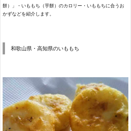
餅）」・いももち（芋餅）のカロリー・いももちに合うお
かずなどを紹介します。
和歌山県・高知県のいももち