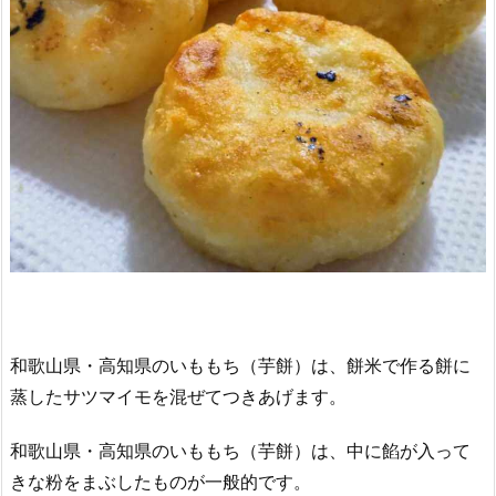
和歌山県・高知県のいももち（芋餅）は、餅米で作る餅に
蒸したサツマイモを混ぜてつきあげます。
和歌山県・高知県のいももち（芋餅）は、中に餡が入って
きな粉をまぶしたものが一般的です。