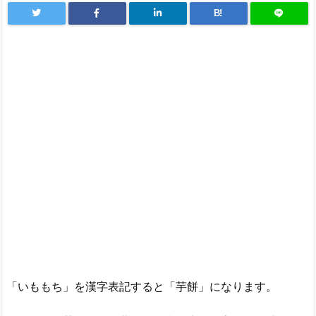
B!
「いももち」を漢字表記すると「芋餅」になります。