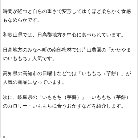
時間が経つと自らの重さで変形してゆくほど柔らかく食感
もなめらかです。
和歌山県では、日高郡地方を中心に食べられています。
日高地方のみなべ町の南部梅林では片山農園の「かたやま
のいももち」人気です。
高知県の高知市の日曜市などでは「いももち（芋餅）」が
人気の商品になっています。
次に、岐阜県の「いももち（芋餅）」・いももち（芋餅）
のカロリー・いももちに合うおかずなどを紹介します。