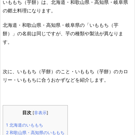
いももち（芋餅）は、北海道・和歌山県・高知県・岐阜県
の郷土料理になります。
北海道・和歌山県・高知県・岐阜県の「いももち（芋
餅）」の名前は同じですが、芋の種類や製法が異なりま
す。
次に、いももち（芋餅）のこと・いももち（芋餅）のカロ
リー・いももちに合うおかずなどを紹介します。
目次
[
非表示
]
1
北海道のいももち
2
和歌山県・高知県のいももち