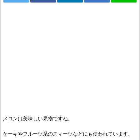
メロンは美味しい果物ですね。
ケーキやフルーツ系のスィーツなどにも使われています。