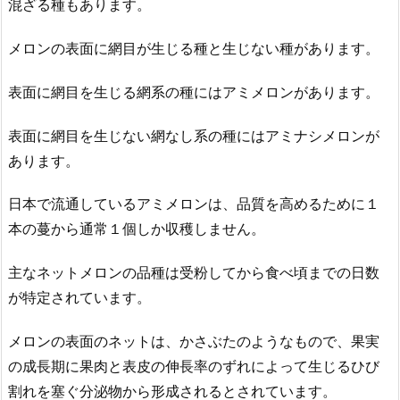
混ざる種もあります。
メロンの表面に網目が生じる種と生じない種があります。
表面に網目を生じる網系の種にはアミメロンがあります。
表面に網目を生じない網なし系の種にはアミナシメロンが
あります。
日本で流通しているアミメロンは、品質を高めるために１
本の蔓から通常１個しか収穫しません。
主なネットメロンの品種は受粉してから食べ頃までの日数
が特定されています。
メロンの表面のネットは、かさぶたのようなもので、果実
の成長期に果肉と表皮の伸長率のずれによって生じるひび
割れを塞ぐ分泌物から形成されるとされています。