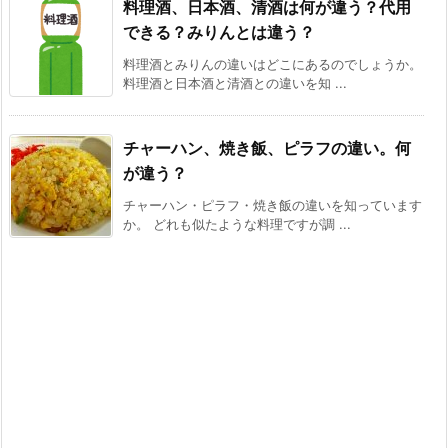
料理酒、日本酒、清酒は何が違う？代用
できる？みりんとは違う？
料理酒とみりんの違いはどこにあるのでしょうか。
料理酒と日本酒と清酒との違いを知 ...
チャーハン、焼き飯、ピラフの違い。何
が違う？
チャーハン・ピラフ・焼き飯の違いを知っています
か。 どれも似たような料理ですが調 ...