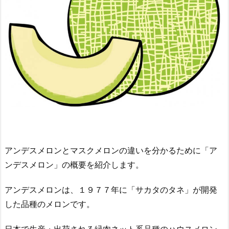
アンデスメロンとマスクメロンの違いを分かるために「ア
ンデスメロン」の概要を紹介します。
アンデスメロンは、１９７７年に「サカタのタネ」が開発
した品種のメロンです。
日本で生産・出荷される緑肉ネット系品種のハウスメロン