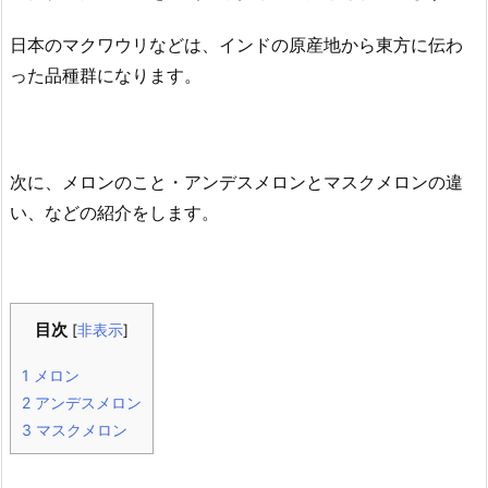
日本のマクワウリなどは、インドの原産地から東方に伝わ
った品種群になります。
次に、メロンのこと・アンデスメロンとマスクメロンの違
い、などの紹介をします。
目次
[
非表示
]
1
メロン
2
アンデスメロン
3
マスクメロン