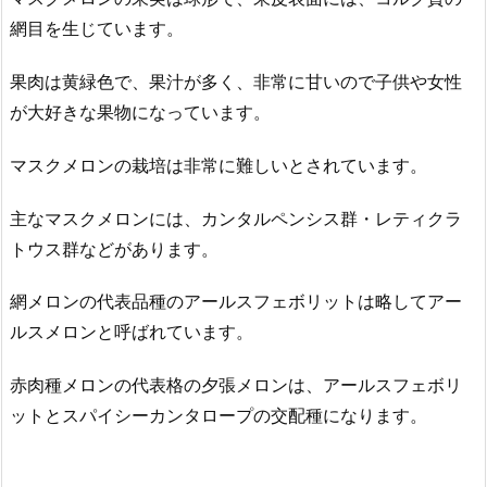
網目を生じています。
果肉は黄緑色で、果汁が多く、非常に甘いので子供や女性
が大好きな果物になっています。
マスクメロンの栽培は非常に難しいとされています。
主なマスクメロンには、カンタルペンシス群・レティクラ
トウス群などがあります。
網メロンの代表品種のアールスフェボリットは略してアー
ルスメロンと呼ばれています。
赤肉種メロンの代表格の夕張メロンは、アールスフェボリ
ットとスパイシーカンタロープの交配種になります。