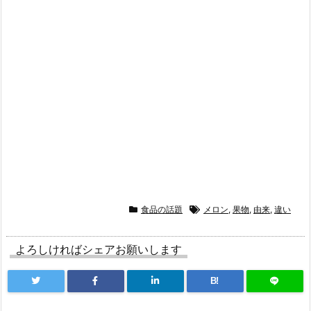
食品の話題
メロン
,
果物
,
由来
,
違い
よろしければシェアお願いします
B!