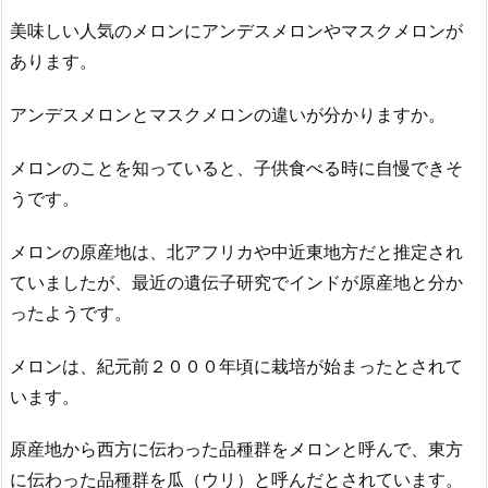
美味しい人気のメロンにアンデスメロンやマスクメロンが
あります。
アンデスメロンとマスクメロンの違いが分かりますか。
メロンのことを知っていると、子供食べる時に自慢できそ
うです。
メロンの原産地は、北アフリカや中近東地方だと推定され
ていましたが、最近の遺伝子研究でインドが原産地と分か
ったようです。
メロンは、紀元前２０００年頃に栽培が始まったとされて
います。
原産地から西方に伝わった品種群をメロンと呼んで、東方
に伝わった品種群を瓜（ウリ）と呼んだとされています。