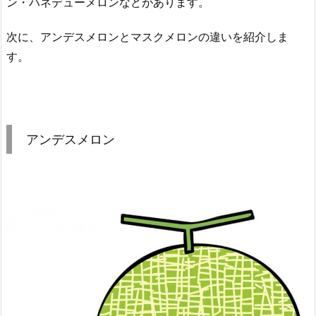
ン・ハネデューメロンなどがあります。
次に、アンデスメロンとマスクメロンの違いを紹介しま
す。
アンデスメロン