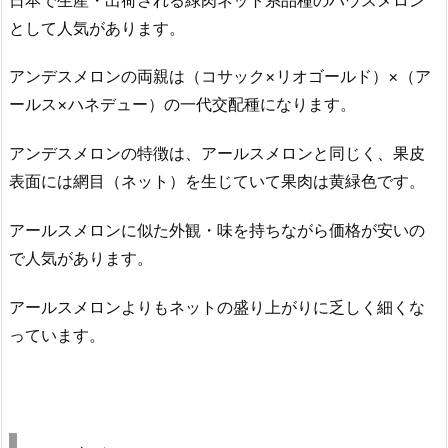
として人気があります。
アンデスメロンの両親は（コサック×リオゴールド）×（ア
ールス×ハネデュー）の一代交配種になります。
アンデスメロンの特徴は、アールスメロンと同じく、果皮
表面には網目（ネット）を生じていて果肉は黄緑色です。
アールスメロンに似た外観・味を持ちながら価格が安いの
で人気があります。
アールスメロンよりもネットの盛り上がりに乏しく細くな
っています。