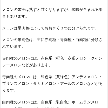
メロンの果実は熟すと甘くなりますが、酸味が含まれる場
合もあります。
メロンは果肉色によっておおきく３つに分けられます。
メロンの果肉色は、主に赤肉種・青肉種・白肉種に分類さ
れています。
赤肉種のメロンには、赤色系（橙色）夕張メロン・クイン
シーメロンなどがあります。
青肉種のメロンには、緑色系（黄緑色）アンデスメロン・
プリンスメロン・タカミメロン・アールスメロンなどがあ
ります。
白肉種のメロンには、白色系（乳白色）ホームランメロ