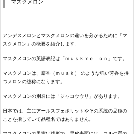
マスクメロン
アンデスメロンとマスクメロンの違いを分かるために「マ
スクメロン」の概要を紹介します。
マスクメロンの英語表記は「ｍｕｓｋｍｅｌｏｎ」です。
マスクメロンは、麝香（ｍｕｓｋ） のような強い芳香を持
つメロンの総称になります。
マスクメロンの別名には「ジャコウウリ」があります。
日本では、主にアールスフェボリットやその系統の品種の
ことを指していて品種名ではありません。
マスクメロンの果実は球形で、果皮表面には、コルク質の