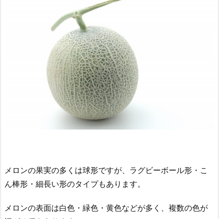
メロンの果実の多くは球形ですが、ラグビーボール形・こ
ん棒形・細長い形のタイプもあります。
メロンの表面は白色・緑色・黄色などが多く、複数の色が