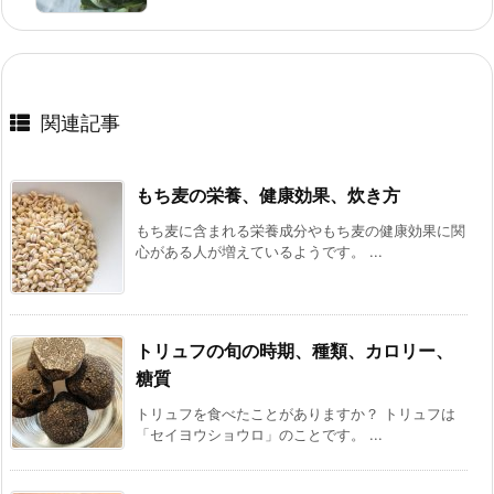
関連記事
もち麦の栄養、健康効果、炊き方
もち麦に含まれる栄養成分やもち麦の健康効果に関
心がある人が増えているようです。 ...
トリュフの旬の時期、種類、カロリー、
糖質
トリュフを食べたことがありますか？ トリュフは
「セイヨウショウロ」のことです。 ...