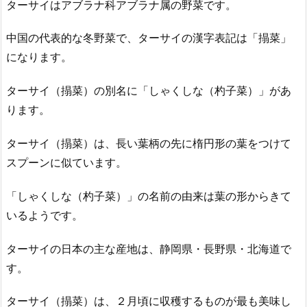
ターサイはアブラナ科アブラナ属の野菜です。
中国の代表的な冬野菜で、ターサイの漢字表記は「搨菜」
になります。
ターサイ（搨菜）の別名に「しゃくしな（杓子菜）」があ
ります。
ターサイ（搨菜）は、長い葉柄の先に楕円形の葉をつけて
スプーンに似ています。
「しゃくしな（杓子菜）」の名前の由来は葉の形からきて
いるようです。
ターサイの日本の主な産地は、静岡県・長野県・北海道で
す。
ターサイ（搨菜）は、２月頃に収穫するものが最も美味し