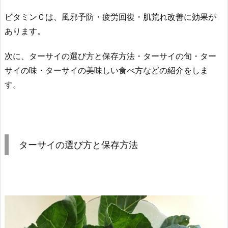
ビタミンＣは、風邪予防・疲労回復・肌荒れ改善に効果が
あります。
次に、ターサイの選び方と保存方法・ターサイの旬・ター
サイの味・ターサイの美味しい食べ方などの紹介をしま
す。
ターサイの選び方と保存方法