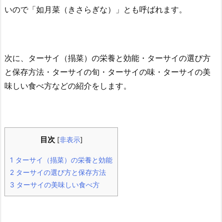
いので「如月菜（きさらぎな）」とも呼ばれます。
次に、ターサイ（搨菜）の栄養と効能・ターサイの選び方
と保存方法・ターサイの旬・ターサイの味・ターサイの美
味しい食べ方などの紹介をします。
目次
[
非表示
]
1
ターサイ（搨菜）の栄養と効能
2
ターサイの選び方と保存方法
3
ターサイの美味しい食べ方