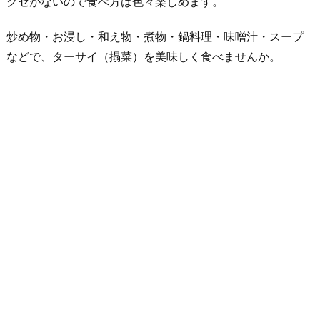
クセがないので食べ方は色々楽しめます。
炒め物・お浸し・和え物・煮物・鍋料理・味噌汁・スープ
などで、ターサイ（搨菜）を美味しく食べませんか。