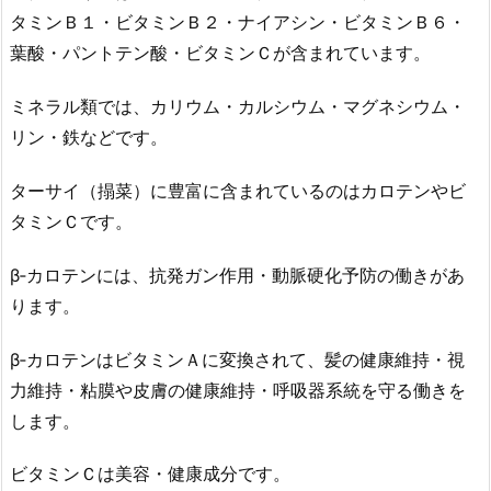
タミンＢ１・ビタミンＢ２・ナイアシン・ビタミンＢ６・
葉酸・パントテン酸・ビタミンＣが含まれています。
ミネラル類では、カリウム・カルシウム・マグネシウム・
リン・鉄などです。
ターサイ（搨菜）に豊富に含まれているのはカロテンやビ
タミンＣです。
β‐カロテンには、抗発ガン作用・動脈硬化予防の働きがあ
ります。
β‐カロテンはビタミンＡに変換されて、髪の健康維持・視
力維持・粘膜や皮膚の健康維持・呼吸器系統を守る働きを
します。
ビタミンＣは美容・健康成分です。