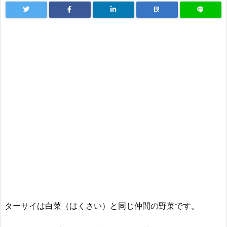
B!
ターサイは白菜（はくさい）と同じ仲間の野菜です。