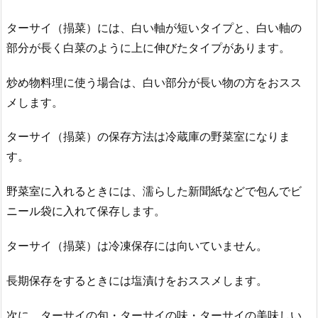
ターサイ（搨菜）には、白い軸が短いタイプと、白い軸の
部分が長く白菜のように上に伸びたタイプがあります。
炒め物料理に使う場合は、白い部分が長い物の方をおスス
メします。
ターサイ（搨菜）の保存方法は冷蔵庫の野菜室になりま
す。
野菜室に入れるときには、濡らした新聞紙などで包んでビ
ニール袋に入れて保存します。
ターサイ（搨菜）は冷凍保存には向いていません。
長期保存をするときには塩漬けをおススメします。
次に、ターサイの旬・ターサイの味・ターサイの美味しい