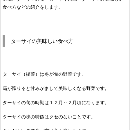
食べ方などの紹介をします。
ターサイの美味しい食べ方
ターサイ（搨菜）は冬が旬の野菜です。
霜が降りると甘みがまして美味しくなる野菜です。
ターサイの旬の時期は１２月～２月頃になります。
ターサイの味の特徴はクセのないことです。