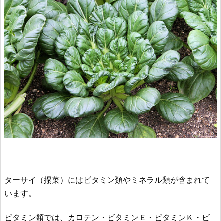
ターサイ（搨菜）にはビタミン類やミネラル類が含まれて
います。
ビタミン類では、カロテン・ビタミンＥ・ビタミンＫ・ビ