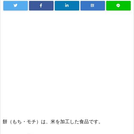
B!
餅（もち・モチ）は、米を加工した食品です。