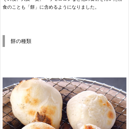
食のことも「餅」に含めるようになりました。
餅の種類