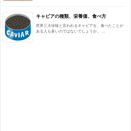
キャビアの種類、栄養価、食べ方
世界三大珍味と言われるキャビアを、食べたことが
ある人も多いのではないでしょうか。 ...