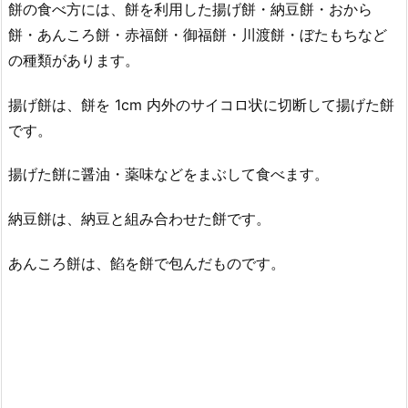
餅の食べ方には、餅を利用した揚げ餅・納豆餅・おから
餅・あんころ餅・赤福餅・御福餅・川渡餅・ぼたもちなど
の種類があります。
揚げ餅は、餅を 1cm 内外のサイコロ状に切断して揚げた餅
です。
揚げた餅に醤油・薬味などをまぶして食べます。
納豆餅は、納豆と組み合わせた餅です。
あんころ餅は、餡を餅で包んだものです。