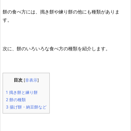
餅の食べ方には、搗き餅や練り餅の他にも種類がありま
す。
次に、餅のいろいろな食べ方の種類を紹介します。
目次
[
非表示
]
1
搗き餅と練り餅
2
餅の種類
3
揚げ餅・納豆餅など