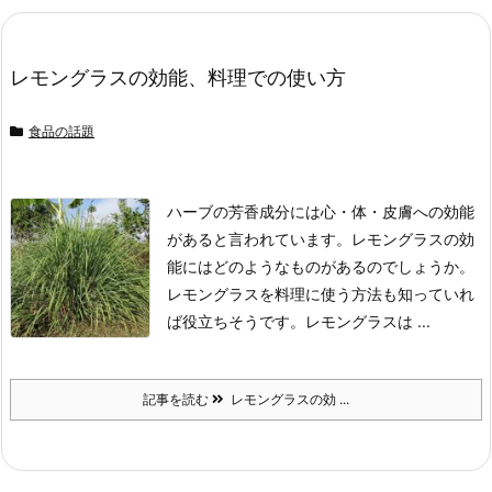
レモングラスの効能、料理での使い方
食品の話題
ハーブの芳香成分には心・体・皮膚への効能
があると言われています。
レモングラスの効
能にはどのようなものがあるのでしょうか。
レモングラスを料理に使う方法も知っていれ
ば役立ちそうです。
レモングラスは ...
記事を読む
レモングラスの効 ...