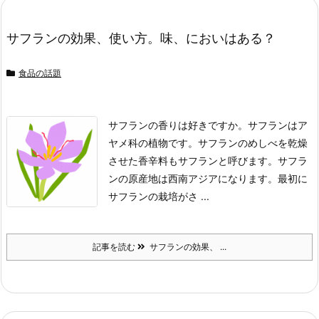
サフランの効果、使い方。味、においはある？
食品の話題
サフランの香りは好きですか。
サフランはア
ヤメ科の植物です。
サフランのめしべを乾燥
させた香辛料もサフランと呼びます。
サフラ
ンの原産地は西南アジアになります。
最初に
サフランの栽培がさ ...
記事を読む
サフランの効果、 ...