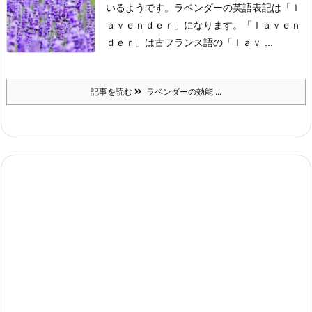
いるようです。
ラベンダーの英語表記は「ｌ
ａｖｅｎｄｅｒ」になります。
「ｌａｖｅｎ
ｄｅｒ」は古フランス語の「ｌａｖ ...
記事を読む
ラベンダーの効能 ...