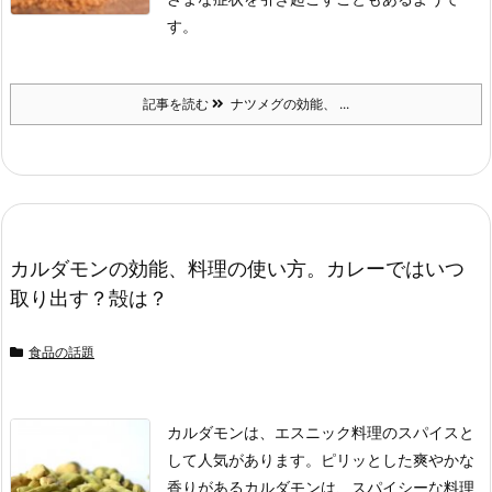
す。
記事を読む
ナツメグの効能、 ...
カルダモンの効能、料理の使い方。カレーではいつ
取り出す？殻は？
食品の話題
カルダモンは、エスニック料理のスパイスと
して人気があります。
ピリッとした爽やかな
香りがあるカルダモンは、スパイシーな料理