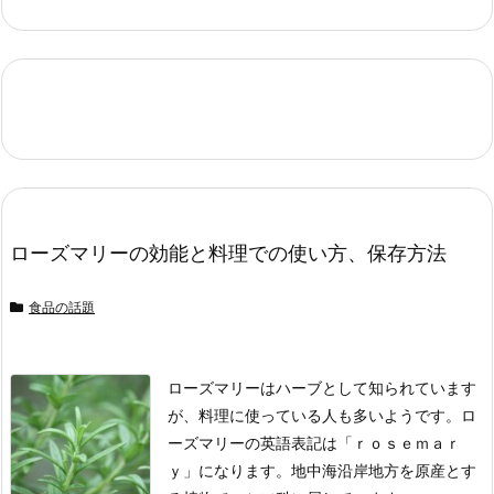
ローズマリーの効能と料理での使い方、保存方法
食品の話題
ローズマリーはハーブとして知られています
が、料理に使っている人も多いようです。
ロ
ーズマリーの英語表記は「ｒｏｓｅｍａｒ
ｙ」になります。
地中海沿岸地方を原産とす